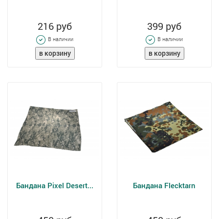
216 руб
399 руб
В наличии
В наличии
Бандана Pixel Desert...
Бандана Flecktarn