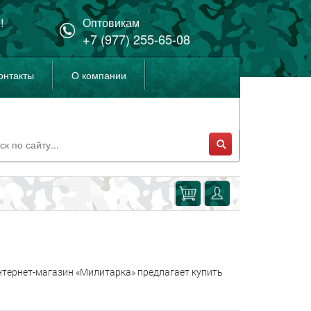
!
Оптовикам
+7 (977) 255-65-08
онтакты
О компании
нтернет-магазин «Милитарка» предлагает купить