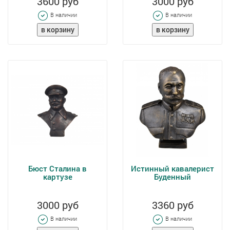
3600 руб
3000 руб
В наличии
В наличии
Бюст Сталина в
Истинный кавалерист
картузе
Буденный
3000 руб
3360 руб
В наличии
В наличии