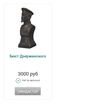
Бюст Дзержинского
3000 руб
Нет в наличии
ОЖИДАЕТСЯ