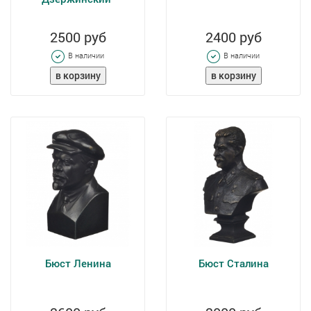
2500 руб
2400 руб
В наличии
В наличии
Бюст Ленина
Бюст Сталина