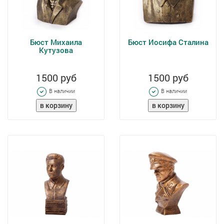
Бюст Михаила
Бюст Иосифа Сталина
Кутузова
1500 руб
1500 руб
В наличии
В наличии