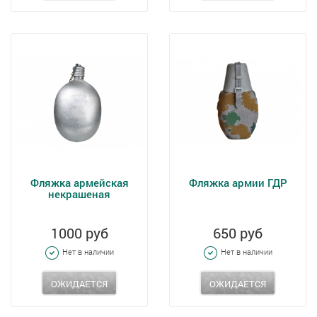
Фляжка армейская
Фляжка армии ГДР
некрашеная
1000 руб
650 руб
Нет в наличии
Нет в наличии
ОЖИДАЕТСЯ
ОЖИДАЕТСЯ