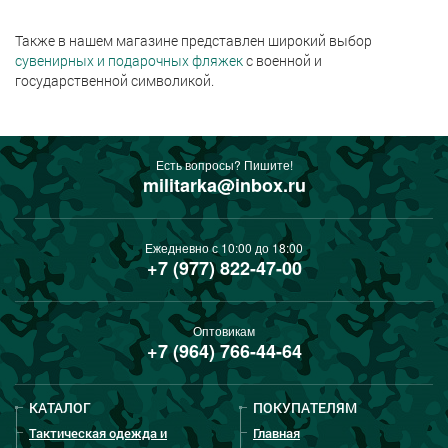
Также в нашем магазине представлен широкий выбор
сувенирных и подарочных фляжек
с военной и
государственной символикой.
Есть вопросы? Пишите!
militarka@inbox.ru
Ежедневно с 10:00 до 18:00
+7 (977) 822-47-00
Оптовикам
+7 (964) 766-44-64
КАТАЛОГ
ПОКУПАТЕЛЯМ
Тактическая одежда и
Главная