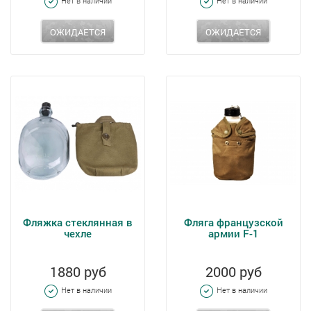
Нет в наличии
Нет в наличии
ОЖИДАЕТСЯ
ОЖИДАЕТСЯ
Фляжка стеклянная в
Фляга французской
чехле
армии F-1
1880 руб
2000 руб
Нет в наличии
Нет в наличии