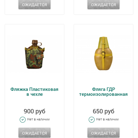
ОЖИДАЕТСЯ
ОЖИДАЕТСЯ
Фляжка Пластиковая
Фляга ГДР
в чехле
термоизолированная
900 руб
650 руб
Нет в наличии
Нет в наличии
ОЖИДАЕТСЯ
ОЖИДАЕТСЯ