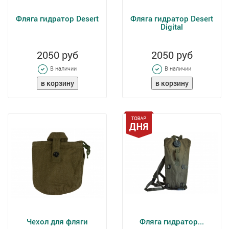
Фляга гидратор Desert
Фляга гидратор Desert
Digital
2050 руб
2050 руб
В наличии
В наличии
Чехол для фляги
Фляга гидратор...