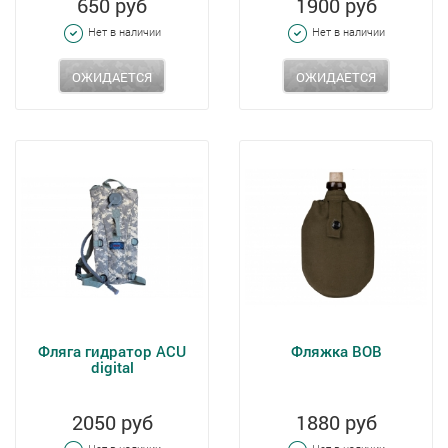
650 руб
1900 руб
Нет в наличии
Нет в наличии
ОЖИДАЕТСЯ
ОЖИДАЕТСЯ
Фляга гидратор ACU
Фляжка ВОВ
digital
2050 руб
1880 руб