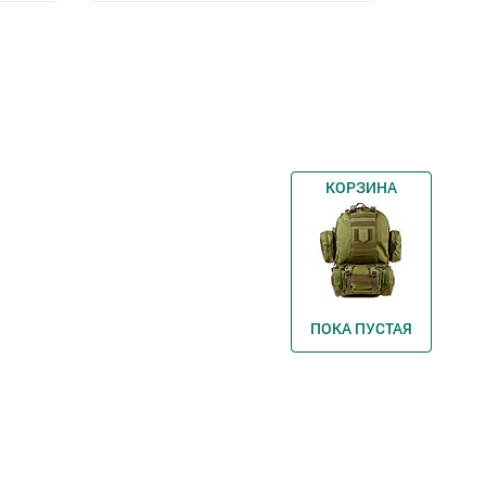
КОРЗИНА
ПОКА ПУСТАЯ