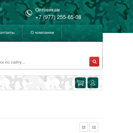
!
Оптовикам
+7 (977) 255-65-08
онтакты
О компании