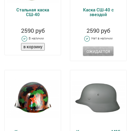
Стальная каска
Каска СШ-40 с
СШ-40
звездой
2590 руб
2590 руб
В наличии
Нет в наличии
ОЖИДАЕТСЯ