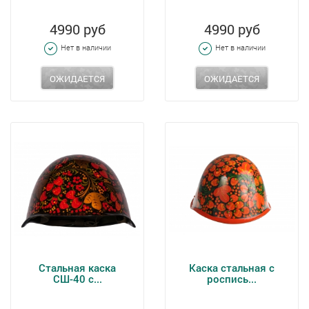
4990 руб
4990 руб
Нет в наличии
Нет в наличии
ОЖИДАЕТСЯ
ОЖИДАЕТСЯ
Стальная каска
Каска стальная с
СШ-40 с...
роспись...