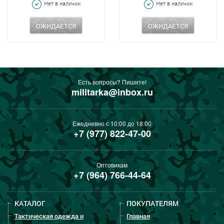
Нет в наличии
Нет в наличии
ОЖИДАЕТСЯ
ОЖИДАЕТСЯ
Есть вопросы? Пишите!
militarka@inbox.ru
Ежедневно с 10:00 до 18:00
+7 (977) 822-47-00
Оптовикам
+7 (964) 766-44-64
КАТАЛОГ
ПОКУПАТЕЛЯМ
Тактическая одежда и
Главная