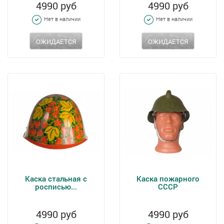
4990 руб
4990 руб
Нет в наличии
Нет в наличии
ОЖИДАЕТСЯ
ОЖИДАЕТСЯ
Каска стальная с
Каска пожарного
росписью...
СССР
4990 руб
4990 руб