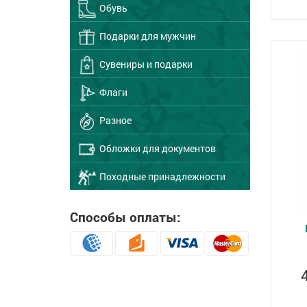
Обувь
Подарки для мужчин
Сувениры и подарки
Флаги
Разное
Обложки для документов
Походные принадлежности
Способы оплаты: