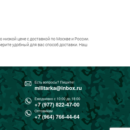
 низкой цене с доставкой по Москве и России.
ерите удобный для вас способ доставки. Наш
Есть вопросы? Пишите!
militarka@inbox.ru
Ежедневно с 10:00 до 18:00
+7 (977) 822-47-00
Оптовикам
+7 (964) 766-44-64