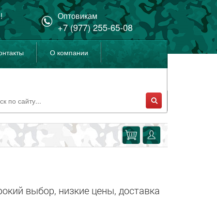
!
Оптовикам
+7 (977) 255-65-08
онтакты
О компании
окий выбор, низкие цены, доставка