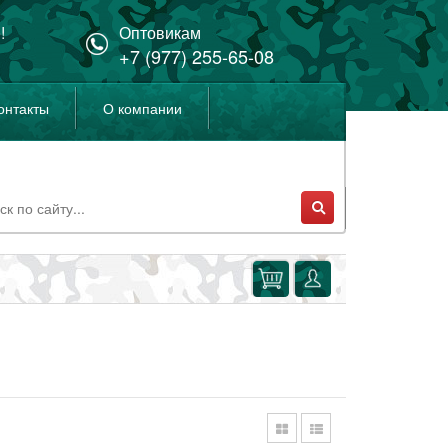
!
Оптовикам
+7 (977) 255-65-08
онтакты
О компании