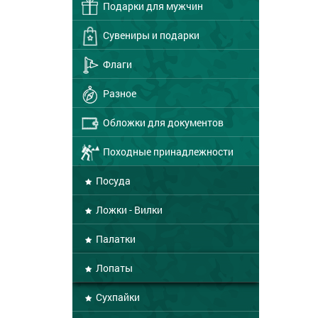
Подарки для мужчин
Сувениры и подарки
Флаги
Разное
Обложки для документов
Походные принадлежности
Посуда
Ложки - Вилки
Палатки
Лопаты
Сухпайки