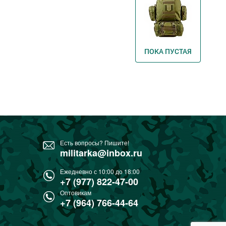
ПОКА ПУСТАЯ
Есть вопросы? Пишите!
militarka@inbox.ru
Ежедневно с 10:00 до 18:00
+7 (977) 822-47-00
Оптовикам
+7 (964) 766-44-64