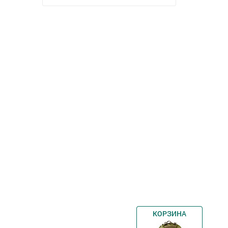
КОРЗИНА