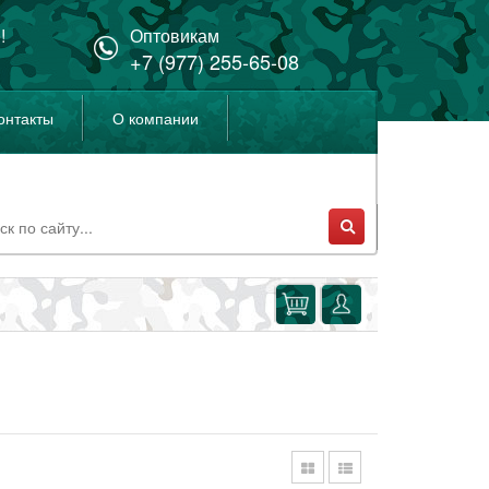
!
Оптовикам
+7 (977) 255-65-08
онтакты
О компании