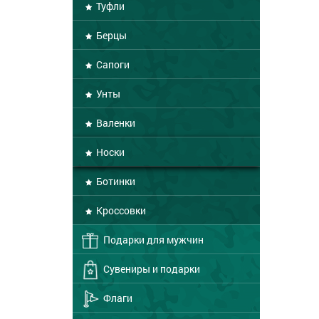
Туфли
Берцы
Сапоги
Унты
Валенки
Носки
Ботинки
Кроссовки
Подарки для мужчин
Сувениры и подарки
Флаги