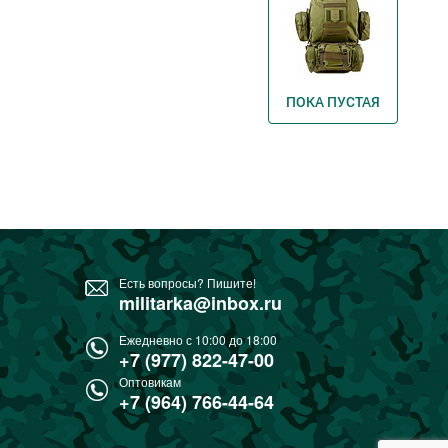
ПОКА ПУСТАЯ
Есть вопросы? Пишите!
militarka@inbox.ru
Ежедневно с 10:00 до 18:00
+7 (977) 822-47-00
Оптовикам
+7 (964) 766-44-64