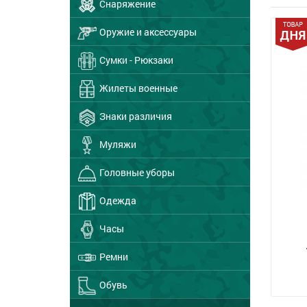
Снаряжение
Оружие и аксессуары
Сумки - Рюкзаки
Жилеты военные
Знаки различия
Муляжи
Головные уборы
Одежда
Часы
Ремни
Обувь