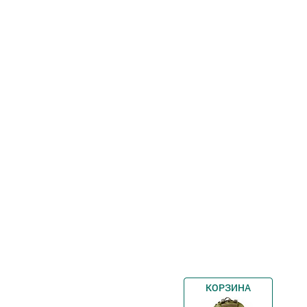
КОРЗИНА