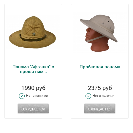
Панама "Афганка" с
Пробковая панама
прошитым...
1990 руб
2375 руб
Нет в наличии
Нет в наличии
ОЖИДАЕТСЯ
ОЖИДАЕТСЯ