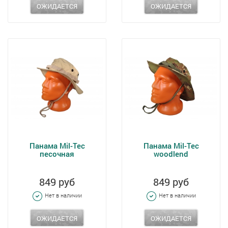
ОЖИДАЕТСЯ
ОЖИДАЕТСЯ
Панама Mil-Tec
Панама Mil-Tec
песочная
woodlend
849 руб
849 руб
Нет в наличии
Нет в наличии
ОЖИДАЕТСЯ
ОЖИДАЕТСЯ