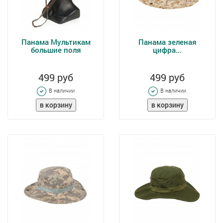
Панама Мультикам
Панама зеленая
большие поля
цифра...
499 руб
499 руб
В наличии
В наличии