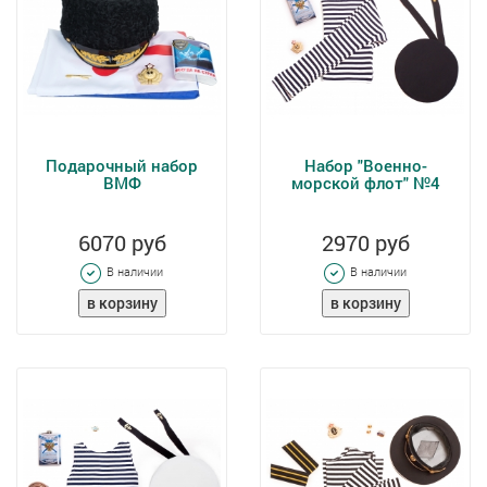
Подарочный набор
Набор "Военно-
ВМФ
морской флот" №4
6070 руб
2970 руб
В наличии
В наличии