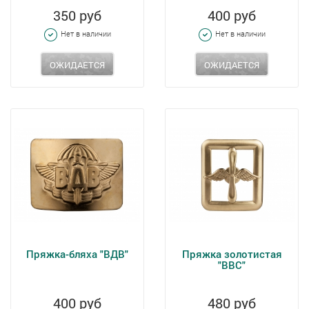
350 руб
400 руб
Нет в наличии
Нет в наличии
ОЖИДАЕТСЯ
ОЖИДАЕТСЯ
Пряжка-бляха "ВДВ"
Пряжка золотистая
"ВВС"
400 руб
480 руб