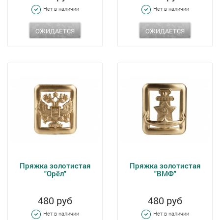
Нет в наличии
Нет в наличии
ОЖИДАЕТСЯ
ОЖИДАЕТСЯ
Пряжка золотистая
Пряжка золотистая
"Орёл"
"ВМФ"
480 руб
480 руб
Нет в наличии
Нет в наличии