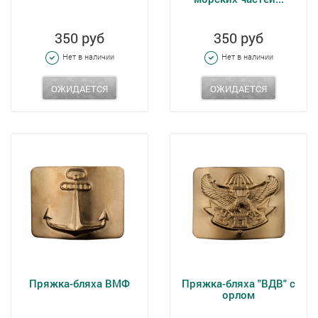
350 руб
350 руб
Нет в наличии
Нет в наличии
ОЖИДАЕТСЯ
ОЖИДАЕТСЯ
Пряжка-бляха ВМФ
Пряжка-бляха "ВДВ" с
орлом