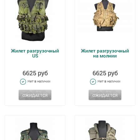
Жилет разгрузочный
Жилет разгрузочный
US
на молнии
6625 руб
6625 руб
Нет в наличии
Нет в наличии
ОЖИДАЕТСЯ
ОЖИДАЕТСЯ