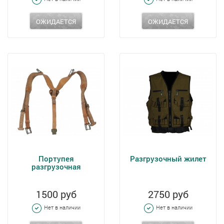
ОЖИДАЕТСЯ
ОЖИДАЕТСЯ
Портупея
Разгрузочный жилет
разгрузочная
1500 руб
2750 руб
Нет в наличии
Нет в наличии