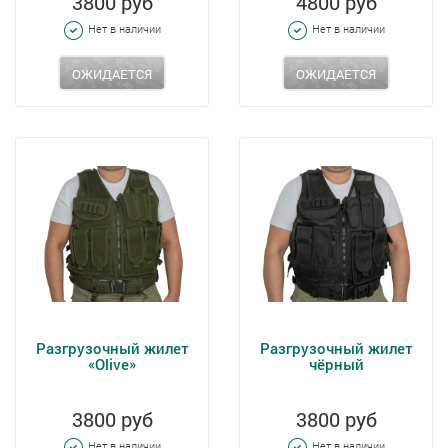
3800 руб
4800 руб
Нет в наличии
Нет в наличии
ОЖИДАЕТСЯ
ОЖИДАЕТСЯ
Разгрузочный жилет
Разгрузочный жилет
«Olive»
чёрный
3800 руб
3800 руб
Нет в наличии
Нет в наличии