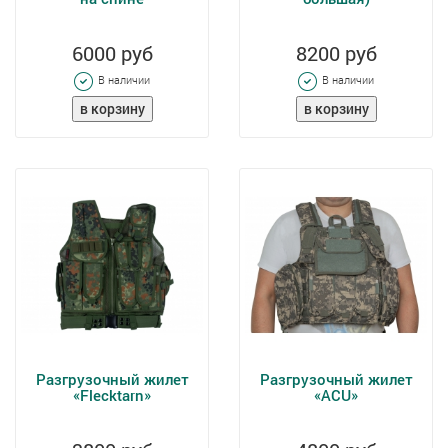
6000 руб
8200 руб
В наличии
В наличии
Разгрузочный жилет
Разгрузочный жилет
«Flecktarn»
«ACU»