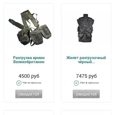
Разгрузка армии
Жилет разгрузочный
Великобритании
чёрный...
4500 руб
7475 руб
Нет в наличии
Нет в наличии
ОЖИДАЕТСЯ
ОЖИДАЕТСЯ