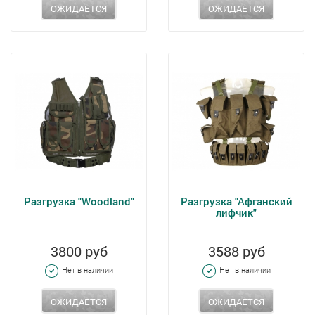
ОЖИДАЕТСЯ
ОЖИДАЕТСЯ
Разгрузка "Woodland"
Разгрузка "Афганский
лифчик"
3800 руб
3588 руб
Нет в наличии
Нет в наличии
ОЖИДАЕТСЯ
ОЖИДАЕТСЯ