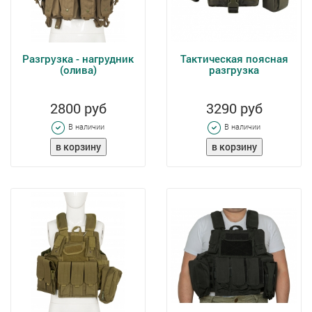
Разгрузка - нагрудник
Тактическая поясная
(олива)
разгрузка
2800 руб
3290 руб
В наличии
В наличии