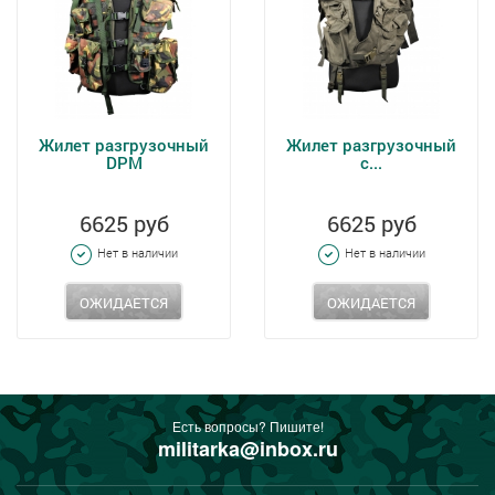
Жилет разгрузочный
Жилет разгрузочный
DPM
с...
6625 руб
6625 руб
Нет в наличии
Нет в наличии
ОЖИДАЕТСЯ
ОЖИДАЕТСЯ
Есть вопросы? Пишите!
militarka@inbox.ru