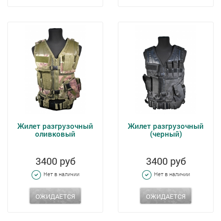
Жилет разгрузочный
Жилет разгрузочный
оливковый
(черный)
3400 руб
3400 руб
Нет в наличии
Нет в наличии
ОЖИДАЕТСЯ
ОЖИДАЕТСЯ