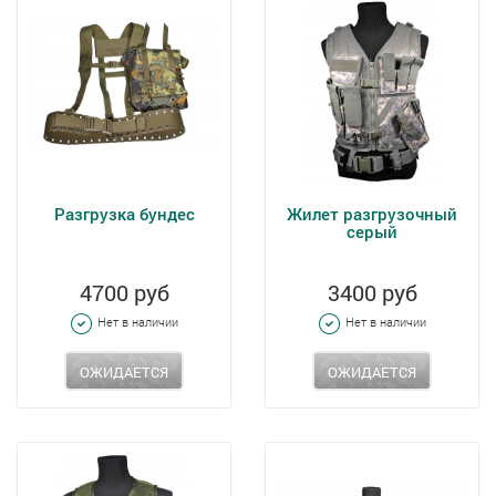
Разгрузка бундес
Жилет разгрузочный
серый
4700 руб
3400 руб
Нет в наличии
Нет в наличии
ОЖИДАЕТСЯ
ОЖИДАЕТСЯ