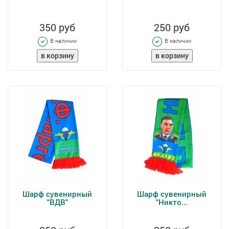
350 руб
250 руб
В наличии
В наличии
Шарф сувенирный
Шарф сувенирный
"ВДВ"
"Никто...