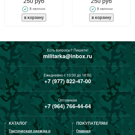
250 руб
250 руб
В наличии
В наличии
Есть вопросы? Пишите!
militarka@inbox.ru
Ежедневно с 10:00 до 18:00
+7 (977) 822-47-00
Оптовикам
+7 (964) 766-44-64
КАТАЛОГ
ПОКУПАТЕЛЯМ
Тактическая одежда и
Главная