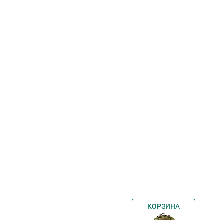
КОРЗИНА