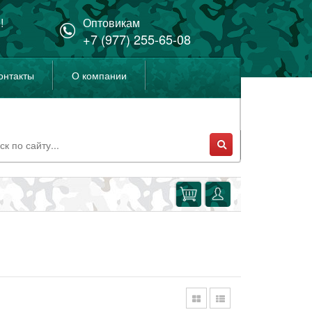
!
Оптовикам
+7 (977) 255-65-08
онтакты
О компании