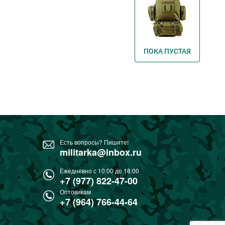
ПОКА ПУСТАЯ
Есть вопросы? Пишите!
militarka@inbox.ru
Ежедневно с 10:00 до 18:00
+7 (977) 822-47-00
Оптовикам
+7 (964) 766-44-64