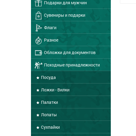
Подарки для мужчин
Сувениры и подарки
Флаги
Разное
Обложки для документов
Походные принадлежности
Посуда
Ложки - Вилки
Палатки
Лопаты
Сухпайки