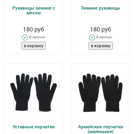
Рукавицы зимние с
Зимние рукавицы
мехом
180 руб
180 руб
В наличии
В наличии
Уставные перчатки
Армейские перчатки
(маленькие)