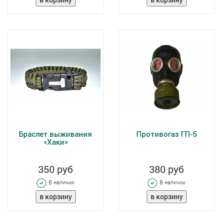
Браслет выживания
Противогаз ГП-5
«Хаки»
350 руб
380 руб
В наличии
В наличии