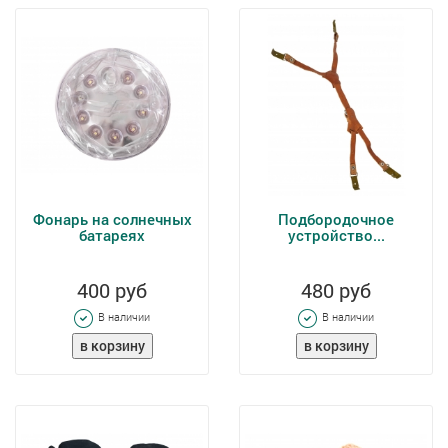
Фонарь на солнечных
Подбородочное
батареях
устройство...
400 руб
480 руб
В наличии
В наличии