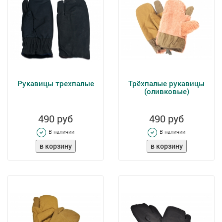
Рукавицы трехпалые
Трёхпалые рукавицы
(оливковые)
490 руб
490 руб
В наличии
В наличии