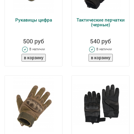
Рукавицы цифра
Тактические перчатки
(черные)
500 руб
540 руб
В наличии
В наличии