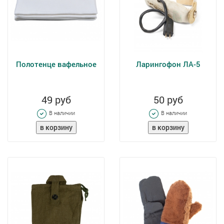
Полотенце вафельное
Ларингофон ЛА-5
49 руб
50 руб
В наличии
В наличии