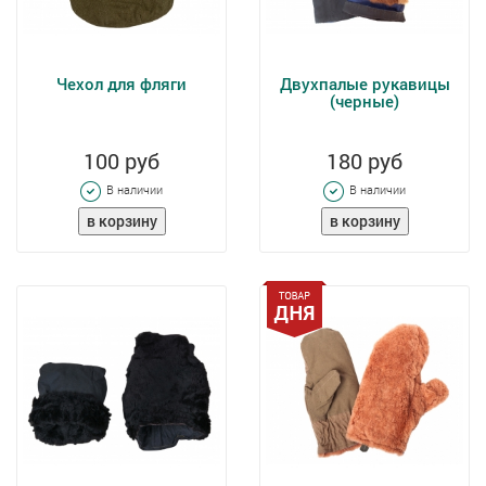
Чехол для фляги
Двухпалые рукавицы
(черные)
100 руб
180 руб
В наличии
В наличии