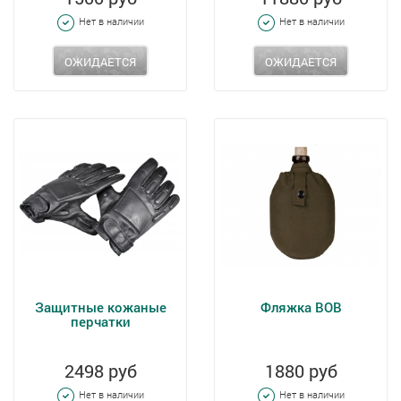
Нет в наличии
Нет в наличии
ОЖИДАЕТСЯ
ОЖИДАЕТСЯ
Защитные кожаные
Фляжка ВОВ
перчатки
2498 руб
1880 руб
Нет в наличии
Нет в наличии