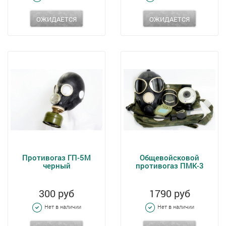
ОЖИДАЕТСЯ
ОЖИДАЕТСЯ
Противогаз ГП-5М
Общевойсковой
черный
противогаз ПМК-3
300 руб
1790 руб
Нет в наличии
Нет в наличии