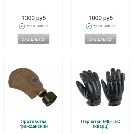
1300 руб
1000 руб
Нет в наличии
Нет в наличии
ОЖИДАЕТСЯ
ОЖИДАЕТСЯ
Противогаз
Перчатки MIL-TEC
гражданский
(кварц)