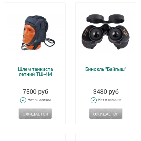
Шлем танкиста
Бинокль "Байгыш"
летний ТШ-4М
7500 руб
3480 руб
Нет в наличии
Нет в наличии
ОЖИДАЕТСЯ
ОЖИДАЕТСЯ