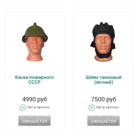
Каска пожарного
Шлем танковый
СССР
(летний)
4990 руб
7500 руб
Нет в наличии
Нет в наличии
ОЖИДАЕТСЯ
ОЖИДАЕТСЯ