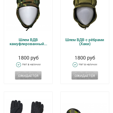
Шлем ВДВ
Шлем ВДВ с рёбрами
камуфлированный...
(Хаки)
1800 руб
1800 руб
Нет в наличии
Нет в наличии
ОЖИДАЕТСЯ
ОЖИДАЕТСЯ