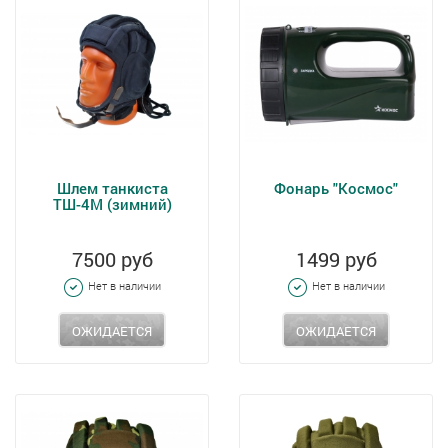
Шлем танкиста
Фонарь "Космос"
ТШ-4М (зимний)
7500 руб
1499 руб
Нет в наличии
Нет в наличии
ОЖИДАЕТСЯ
ОЖИДАЕТСЯ