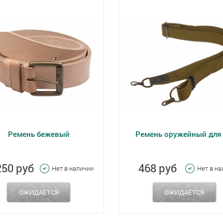
Ремень бежевый
Ремень оружейный для
250 руб
468 руб
Нет в наличии
Нет в н
ОЖИДАЕТСЯ
ОЖИДАЕТСЯ