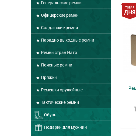
Генеральские ремни
Офицерские ремни
Солдатские ремни
Парадно выходные ремни
Ремни стран Нато
Поясные ремни
Пряжки
Ре
Ремешки оружейные
Тактические ремни
Обувь
Подарки для мужчин