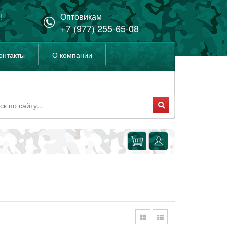
!
Оптовикам
+7 (977) 255-65-08
онтакты
О компании