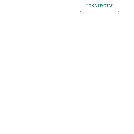
ПОКА ПУСТАЯ