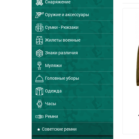
Снаряжение
Оружие и аксессуары
Сумки - Рюкзаки
Жилеты военные
Знаки различия
Муляжи
Головные уборы
Одежда
Часы
Ремни
Советские ремни