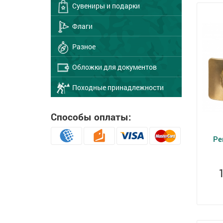
Сувениры и подарки
Флаги
Разное
Обложки для документов
Походные принадлежности
Способы оплаты:
Ре