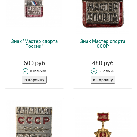
Знак "Мастер спорта
Знак Мастер спорта
России"
СССР
600 руб
480 руб
В наличии
В наличии