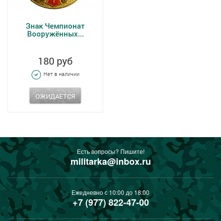
Знак Чемпионат
Вооружённых...
180 руб
Нет в наличии
ОЖИДАЕТСЯ
Есть вопросы? Пишите!
militarka@inbox.ru
Ежедневно с 10:00 до 18:00
+7 (977) 822-47-00