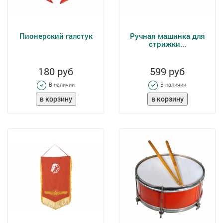
Пионерский галстук
Ручная машинка для
стрижки...
180 руб
599 руб
В наличии
В наличии