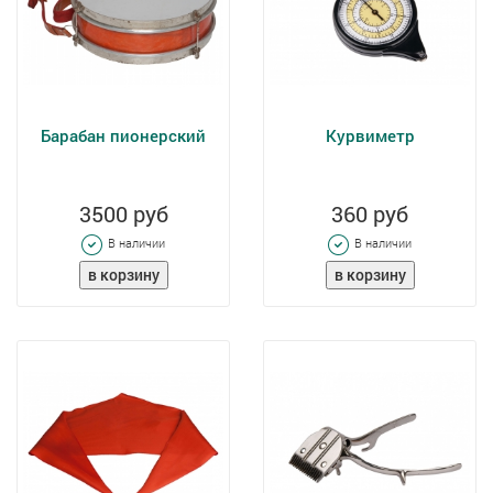
Барабан пионерский
Курвиметр
3500 руб
360 руб
В наличии
В наличии