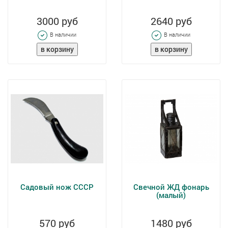
3000 руб
2640 руб
В наличии
В наличии
Садовый нож CCCР
Свечной ЖД фонарь
(малый)
570 руб
1480 руб