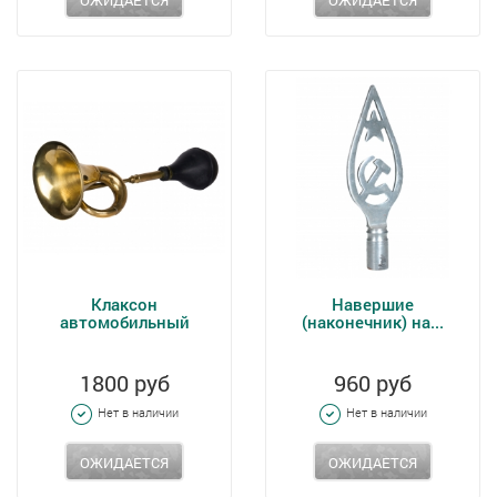
ОЖИДАЕТСЯ
ОЖИДАЕТСЯ
Клаксон
Навершие
автомобильный
(наконечник) на...
1800 руб
960 руб
Нет в наличии
Нет в наличии
ОЖИДАЕТСЯ
ОЖИДАЕТСЯ