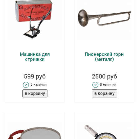
Машинка для
Пионерский горн
стрижки
(металл)
599 руб
2500 руб
В наличии
В наличии