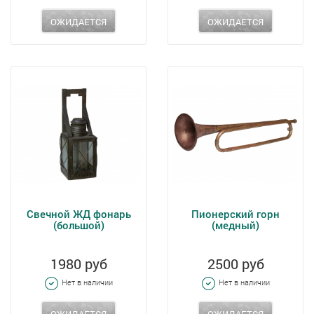
ОЖИДАЕТСЯ
ОЖИДАЕТСЯ
Свечной ЖД фонарь
Пионерский горн
(большой)
(медный)
1980 руб
2500 руб
Нет в наличии
Нет в наличии