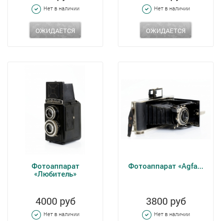
Нет в наличии
Нет в наличии
ОЖИДАЕТСЯ
ОЖИДАЕТСЯ
Фотоаппарат
Фотоаппарат «Agfa...
«Любитель»
4000 руб
3800 руб
Нет в наличии
Нет в наличии