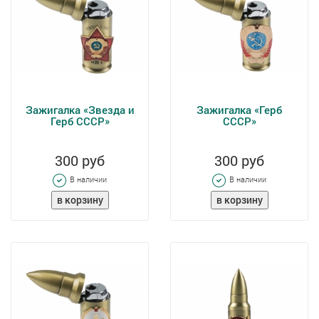
Зажигалка «Звезда и
Зажигалка «Герб
Герб СССР»
СССР»
300 руб
300 руб
В наличии
В наличии