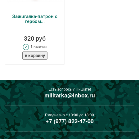
Зажигалка-патрон с
гербом...
320 руб
В наличии
Есть вопросы? Пишите!
militarka@inbox.ru
Ежедневно с 10:00 до 18:00
+7 (977) 822-47-00