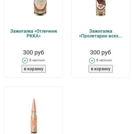
Зажигалка «Отличник
Зажигалка
РККА»
«Пролетарии всех...
300 руб
300 руб
В наличии
В наличии