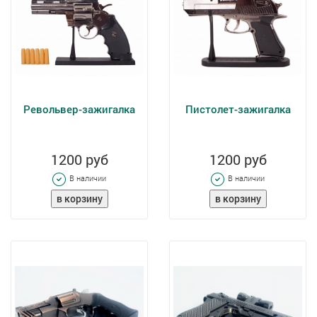
Револьвер-зажигалка
Пистолет-зажигалка
1200 руб
1200 руб
В наличии
В наличии