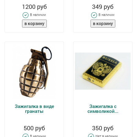
1200 руб
349 руб
В наличии
В наличии
Зажигалка в виде
Зажигалка с
гранаты
символикой...
500 руб
350 руб
В наличии
Нет в наличии