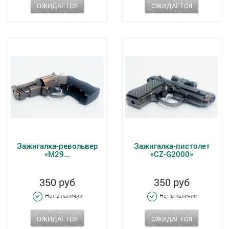
ОЖИДАЕТСЯ
ОЖИДАЕТСЯ
Зажигалка-револьвер
Зажигалка-пистолет
«M29...
«CZ-G2000»
350 руб
350 руб
Нет в наличии
Нет в наличии
ОЖИДАЕТСЯ
ОЖИДАЕТСЯ