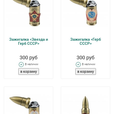
Зажигалка «Звезда и
Зажигалка «Герб
Герб СССР»
СССР»
300 руб
300 руб
В наличии
В наличии