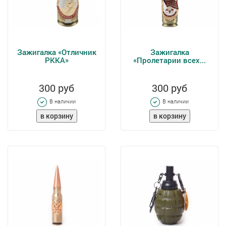
Зажигалка «Отличник
Зажигалка
РККА»
«Пролетарии всех...
300 руб
300 руб
В наличии
В наличии