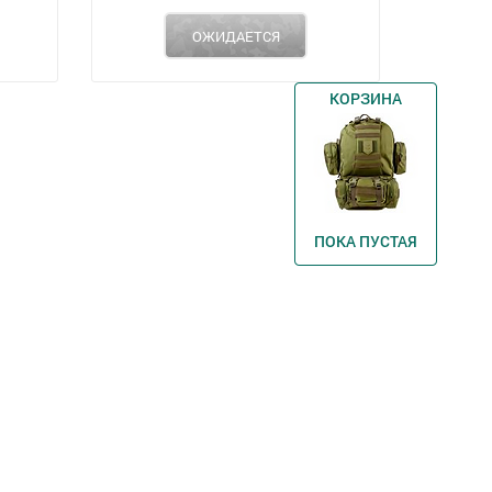
ОЖИДАЕТСЯ
КОРЗИНА
ПОКА ПУСТАЯ