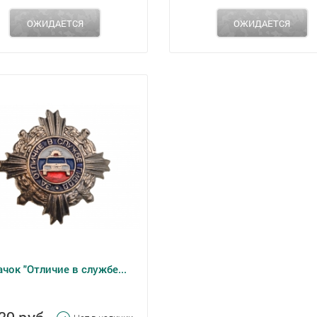
ОЖИДАЕТСЯ
ОЖИДАЕТСЯ
чок "Отличие в службе...