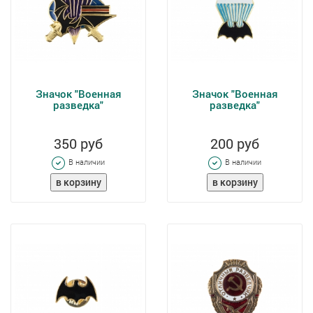
Значок "Военная
Значок "Военная
разведка"
разведка"
350 руб
200 руб
В наличии
В наличии