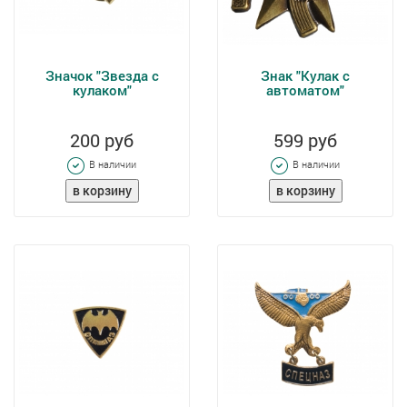
Значок "Звезда с
Знак "Кулак с
кулаком"
автоматом"
200 руб
599 руб
В наличии
В наличии