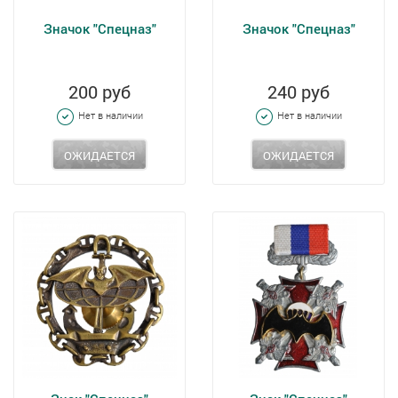
Значок "Спецназ"
Значок "Спецназ"
200 руб
240 руб
Нет в наличии
Нет в наличии
ОЖИДАЕТСЯ
ОЖИДАЕТСЯ