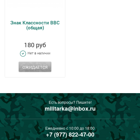
Знак Классности ВВС
(общая)
180 руб
Нет в наличии
ОЖИДАЕТСЯ
Есть вопросы? Пишите!
militarka@inbox.ru
Ежедневно с 10:00 до 18:00
+7 (977) 822-47-00