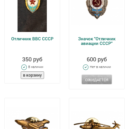
Отличник ВВС СССР
Значок "Отличник
авиации СССР"
350 руб
600 руб
В наличии
Нет в наличии
ОЖИДАЕТСЯ