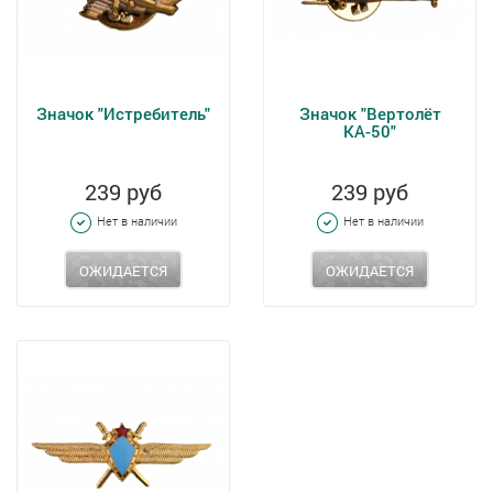
Значок "Истребитель"
Значок "Вертолёт
КА-50"
239 руб
239 руб
Нет в наличии
Нет в наличии
ОЖИДАЕТСЯ
ОЖИДАЕТСЯ