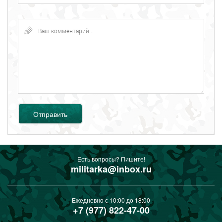
Отправить
Есть вопросы? Пишите!
militarka@inbox.ru
Ежедневно с 10:00 до 18:00
+7 (977) 822-47-00