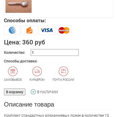
Способы оплаты:
Цена:
360 руб
Количество:
Способы доставки:
САМОВЫВОЗ
КУРЬЕРОМ
ПОЧТА РОССИИ
В корзину
В НАЛИЧИИ
Описание товара
Комплект стандартных алюминиевых ложек в количестве 10