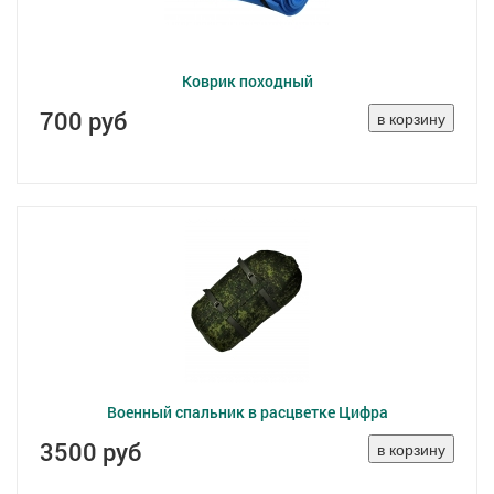
Коврик походный
700 руб
Военный спальник в расцветке Цифра
3500 руб