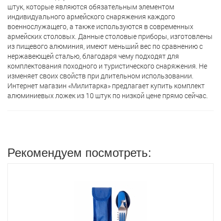
штук, которые являются обязательным элементом
индивидуального армейского снаряжения каждого
военнослужащего, а также используются в современных
армейских столовых. Данные столовые приборы, изготовлены
из пищевого алюминия, имеют меньший вес по сравнению с
нержавеющей сталью, благодаря чему подходят для
комплектования походного и туристического снаряжения. Не
изменяет своих свойств при длительном использовании.
Интернет магазин «Милитарка» предлагает кyпить комплект
алюминиевых ложек из 10 штук по низкой цене прямо сейчас.
Рекомендуем посмотреть: