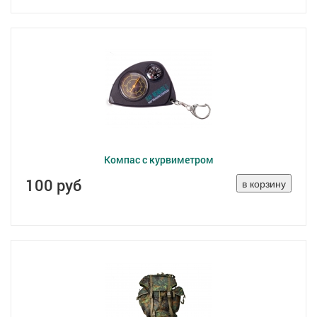
Компас с курвиметром
100 руб