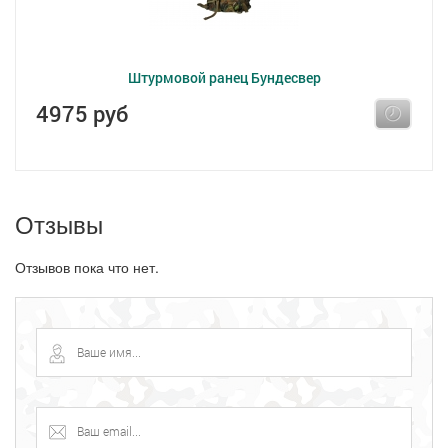
Штурмовой ранец Бундесвер
4975 руб
Отзывы
Отзывов пока что нет.