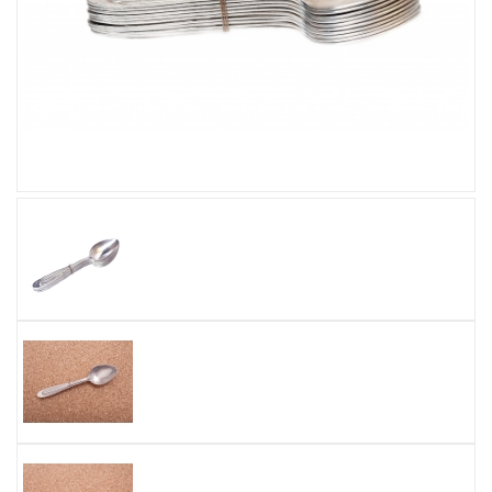
Увеличить