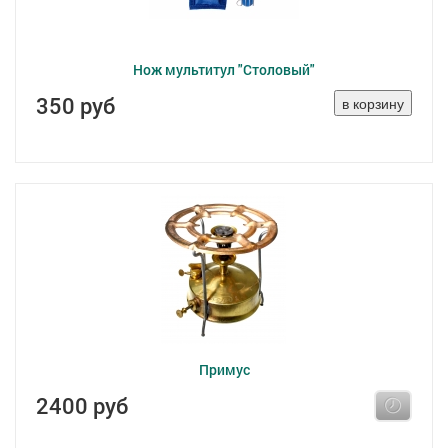
Нож мультитул "Столовый"
350 руб
Примус
2400 руб