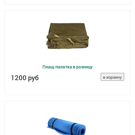
Плащ-палатка в розницу
1200 руб