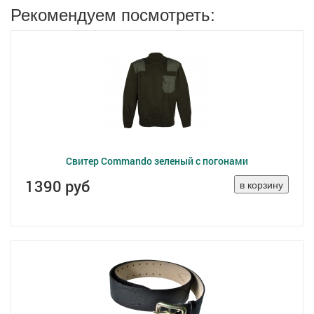
Рекомендуем посмотреть:
Свитер Commando зеленый с погонами
1390 руб