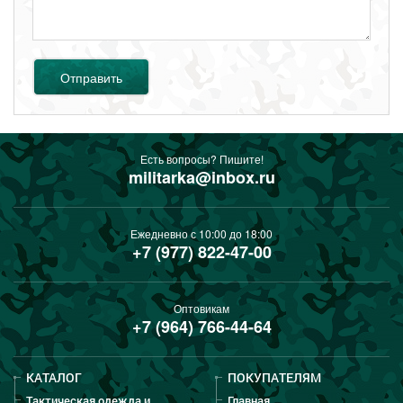
Отправить
Есть вопросы? Пишите!
militarka@inbox.ru
Ежедневно с 10:00 до 18:00
+7 (977) 822-47-00
Оптовикам
+7 (964) 766-44-64
КАТАЛОГ
ПОКУПАТЕЛЯМ
Тактическая одежда и
Главная