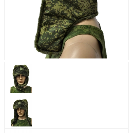
Увеличить