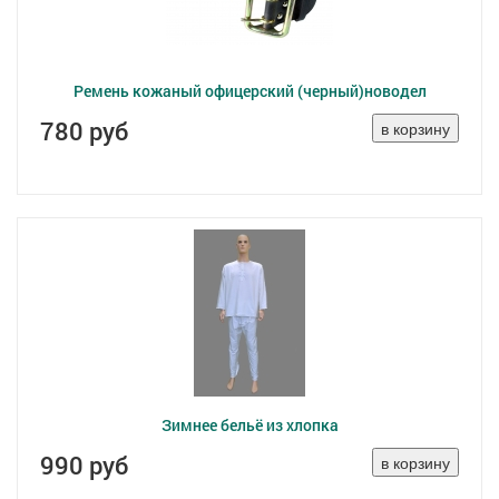
Ремень кожаный офицерский (черный)новодел
780 руб
Зимнее бельё из хлопка
990 руб