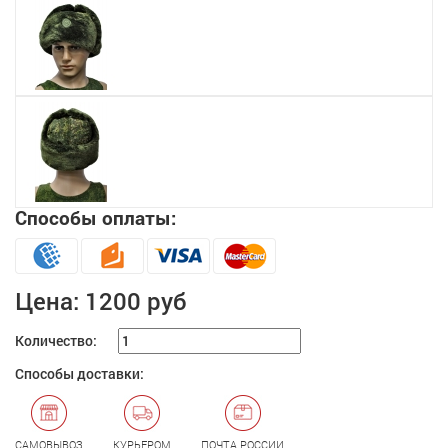
Способы оплаты:
Цена:
1200 руб
Количество:
Способы доставки:
САМОВЫВОЗ
КУРЬЕРОМ
ПОЧТА РОССИИ