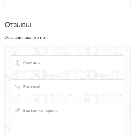
Отзывы
Отзывов пока что нет.