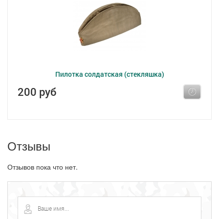
Пилотка солдатская (стекляшка)
200 руб
Отзывы
Отзывов пока что нет.