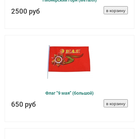
2500 руб
Флаг "9 мая" (большой)
650 руб