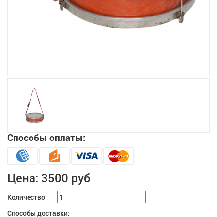
Увеличить
Способы оплаты:
Цена:
3500 руб
Количество:
Способы доставки: