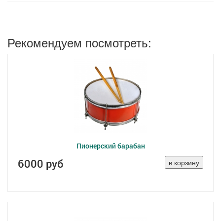
Рекомендуем посмотреть:
Пионерский барабан
6000 руб