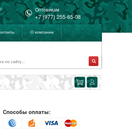
!
Оптовикам
+7 (977) 255-65-08
онтакты
О компании
Способы оплаты: