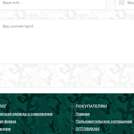
ЛОГ
ПОКУПАТЕЛЯМ
ческая одежда и снаряжение
Главная
ая форма
Пользовательское соглашение
жение
ОПТОВИКАМ