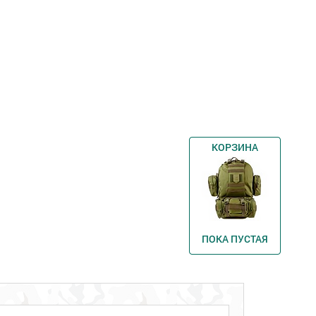
КОРЗИНА
ПОКА ПУСТАЯ