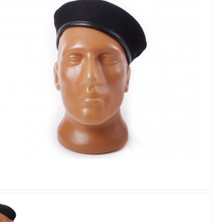
Увеличить