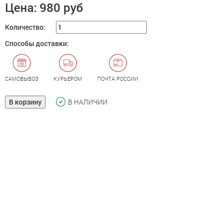
Цена:
980 руб
Количество:
Способы доставки:
САМОВЫВОЗ
КУРЬЕРОМ
ПОЧТА РОССИИ
В корзину
В НАЛИЧИИ