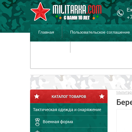
Еж
+7
Главная
Пользовательское соглашение
Распродажа
Милитар
КАТАЛОГ ТОВАРОВ
Бер
Тактическая одежда и снаряжение
Военная форма