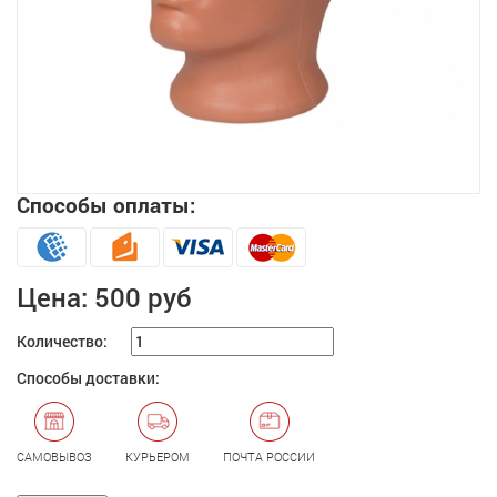
Способы оплаты:
Увеличить
Цена:
500 руб
Количество:
Способы доставки:
САМОВЫВОЗ
КУРЬЕРОМ
ПОЧТА РОССИИ