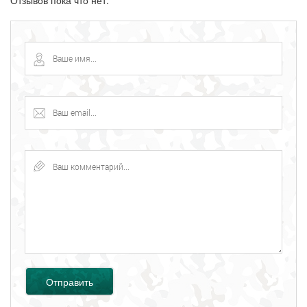
Отзывов пока что нет.
Отправить