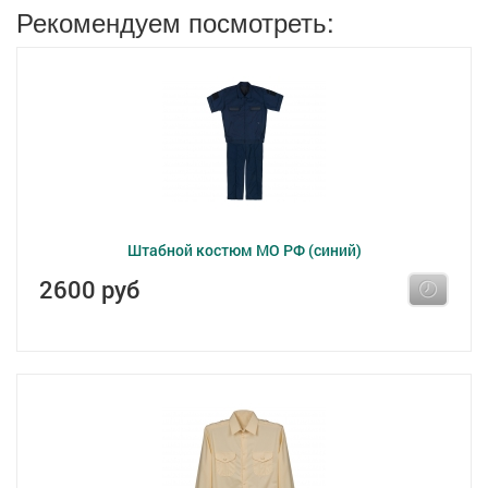
Рекомендуем посмотреть:
Штабной костюм МО РФ (синий)
2600 руб