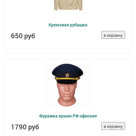
Кремовая рубашка
650 руб
Фуражка армии РФ офисная
1790 руб