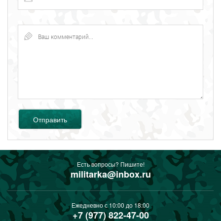
Отправить
Есть вопросы? Пишите!
militarka@inbox.ru
Ежедневно с 10:00 до 18:00
+7 (977) 822-47-00