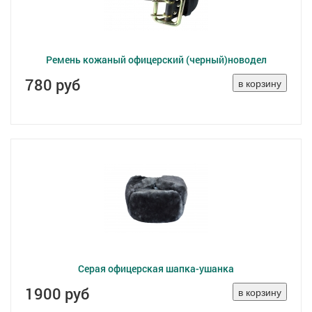
Ремень кожаный офицерский (черный)новодел
780 руб
Серая офицерская шапка-ушанка
1900 руб