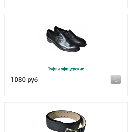
Туфли офицерские
1080 руб