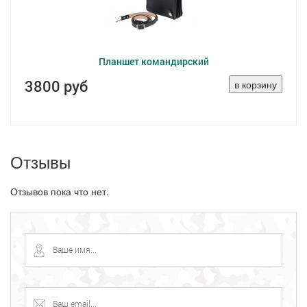
Планшет командирский
3800 руб
Отзывы
Отзывов пока что нет.