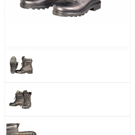
Увеличить