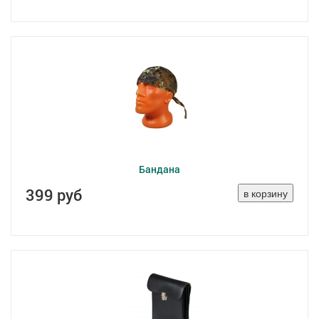
Бандана
399 руб