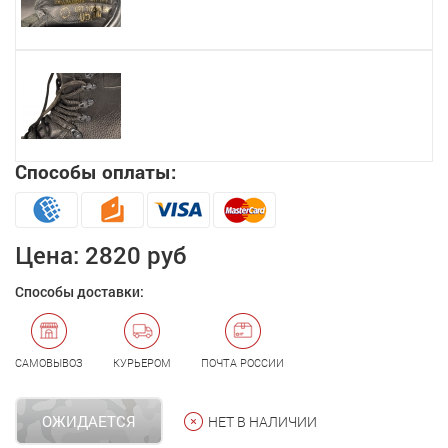
Способы оплаты:
Цена:
2820 руб
Способы доставки:
САМОВЫВОЗ
КУРЬЕРОМ
ПОЧТА РОССИИ
ОЖИДАЕТСЯ
НЕТ В НАЛИЧИИ