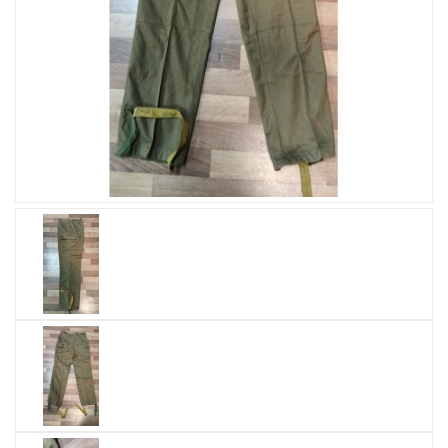
Увеличить