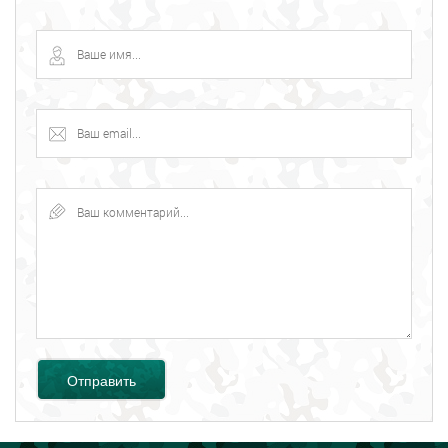
Отправить