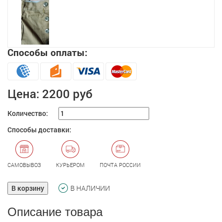
Способы оплаты:
Цена:
2200 руб
Количество:
Способы доставки:
САМОВЫВОЗ
КУРЬЕРОМ
ПОЧТА РОССИИ
В корзину
В НАЛИЧИИ
Описание товара