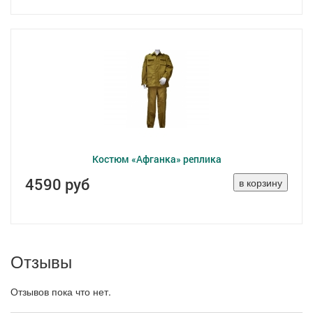
Костюм «Афганка» реплика
4590 руб
Отзывы
Отзывов пока что нет.