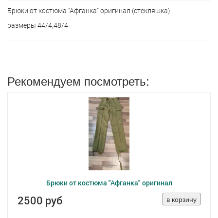
Брюки от костюма "Афганка" оригинал (стекляшка)
размеры 44/4,48/4
Рекомендуем посмотреть:
Брюки от костюма "Афганка" оригинал
2500 руб