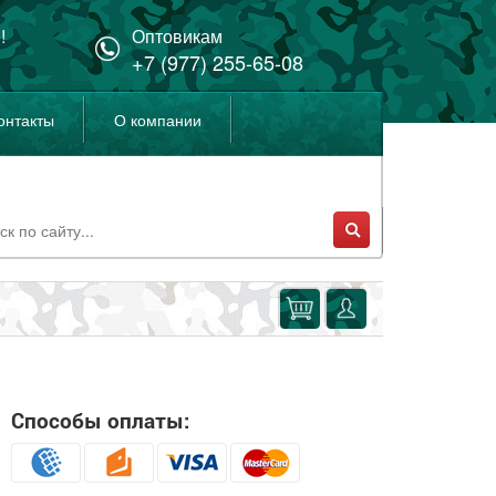
!
Оптовикам
+7 (977) 255-65-08
онтакты
О компании
Способы оплаты: