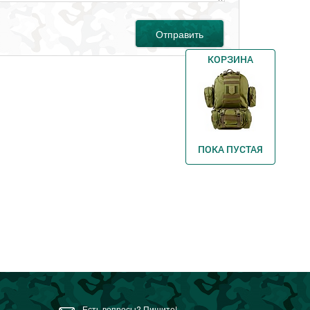
Отправить
КОРЗИНА
ПОКА ПУСТАЯ
Есть вопросы? Пишите!