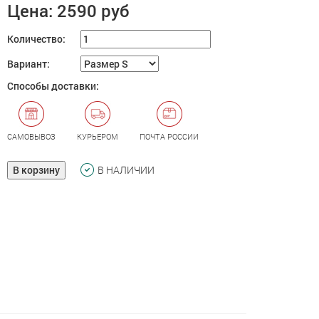
Цена:
2590 руб
Количество:
Вариант:
Способы доставки:
САМОВЫВОЗ
КУРЬЕРОМ
ПОЧТА РОССИИ
В корзину
В НАЛИЧИИ