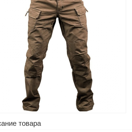
Увеличить
ание товара