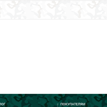
ЛОГ
ПОКУПАТЕЛЯМ