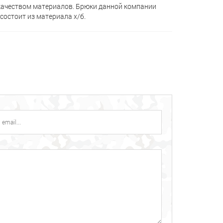
качеством материалов. Брюки данной компании
состоит из материала х/б.