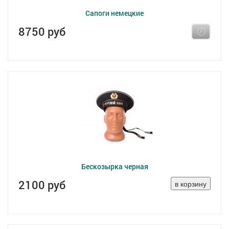
Сапоги немецкие
8750 руб
Бескозырка черная
2100 руб