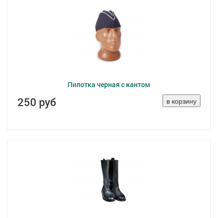
Пилотка черная с кантом
250 руб