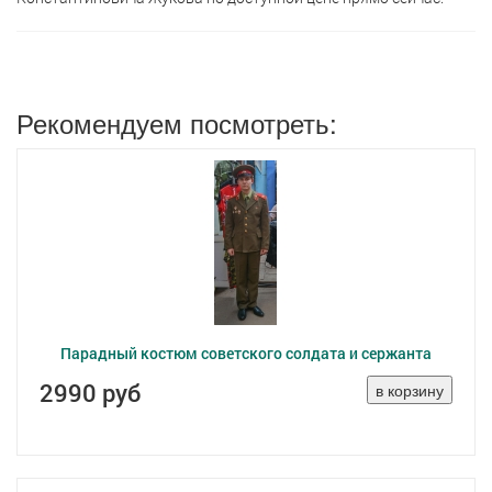
Рекомендуем посмотреть:
Парадный костюм советского солдата и сержанта
2990 руб