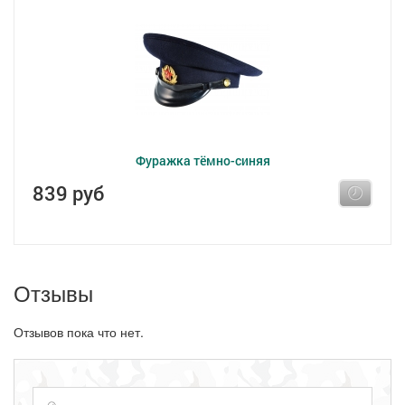
Фуражка тёмно-синяя
839 руб
Отзывы
Отзывов пока что нет.