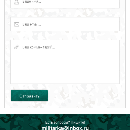
Отправить
Есть вопросы? Пишите!
militarka@inbox.ru