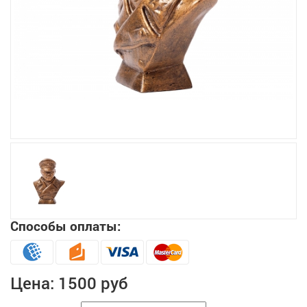
Увеличить
Способы оплаты:
Цена:
1500 руб