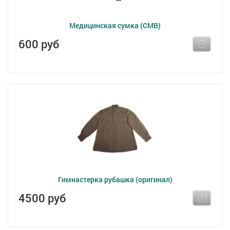
Медицинская сумка (СМВ)
600 руб
Гимнастерка рубашка (оригинал)
4500 руб