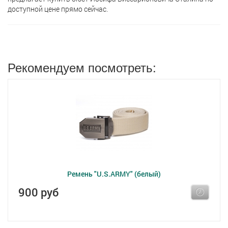
доступной цене прямо сейчас.
Рекомендуем посмотреть:
Ремень "U.S.ARMY" (белый)
900 руб