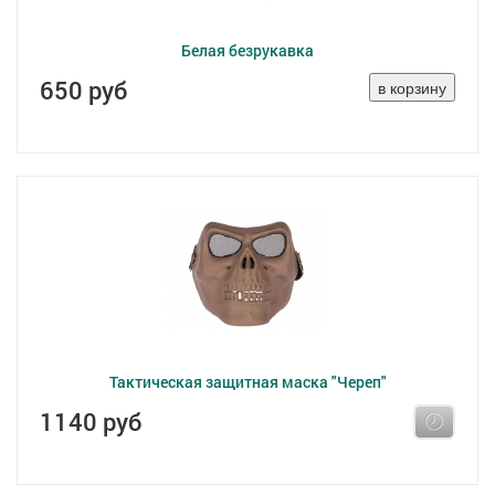
Белая безрукавка
650 руб
Тактическая защитная маска "Череп"
1140 руб