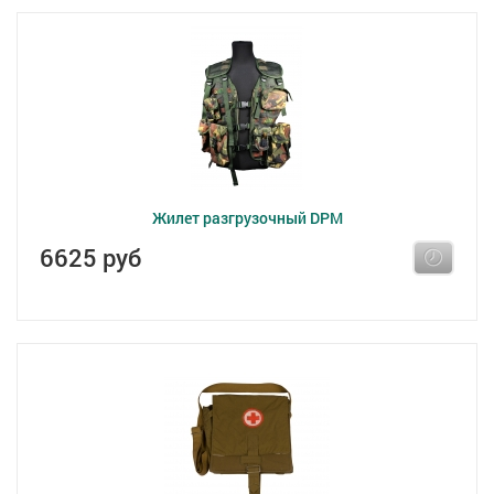
Жилет разгрузочный DPM
6625 руб