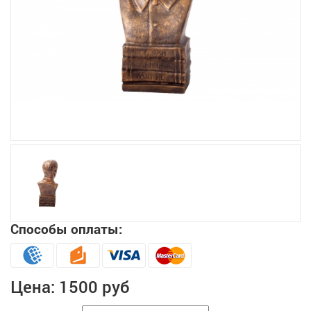
Увеличить
Способы оплаты:
Цена:
1500 руб