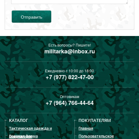
Отправить
Есть вопросы? Пишите!
militarka@inbox.ru
Ежедневно с 10:00 до 18:00
+7 (977) 822-47-00
Оптовикам
+7 (964) 766-44-64
КАТАЛОГ
ПОКУПАТЕЛЯМ
Тактическая одежда и
Главная
Военная форма
Пользовательское
снаряжение