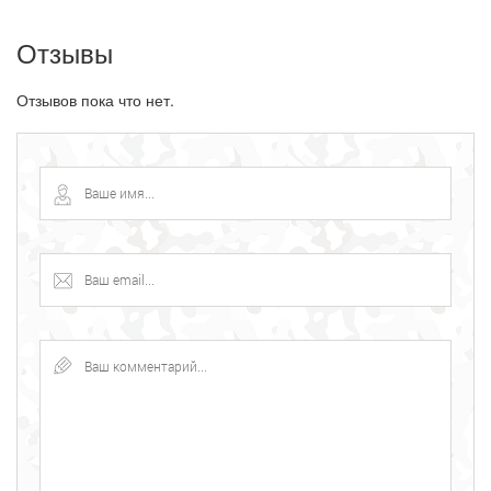
Отзывы
Отзывов пока что нет.