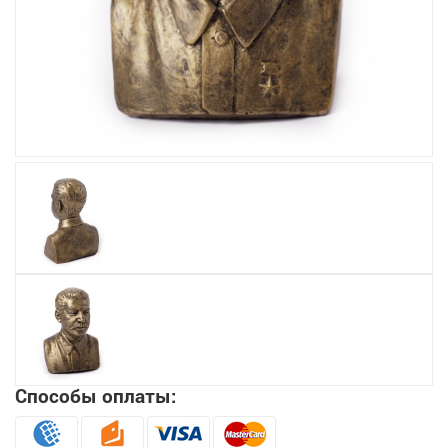
Увеличить
Способы оплаты: