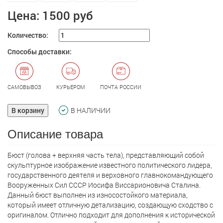
Цена:
1500 руб
Количество:
Способы доставки:
САМОВЫВОЗ
КУРЬЕРОМ
ПОЧТА РОССИИ
В корзину
В НАЛИЧИИ
Описание товара
Бюст (голова + верхняя часть тела), представляющий собой
скульптурное изображение известного политического лидера,
государственного деятеля и верховного главнокомандующего
Вооруженных Сил СССР Иосифа Виссарионовича Сталина.
Данный бюст выполнен из износостойкого материала,
который имеет отличную детализацию, создающую сходство с
оригиналом. Отлично подходит для дополнения к исторической