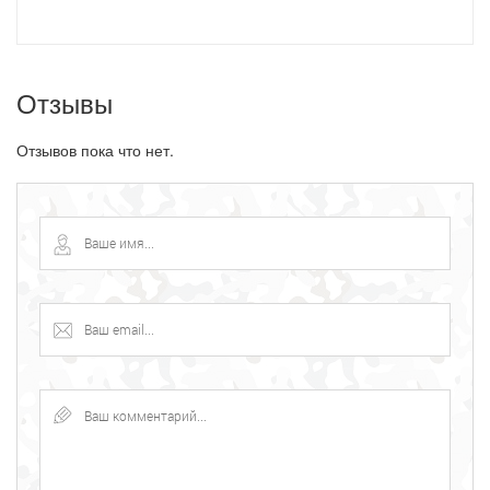
Отзывы
Отзывов пока что нет.