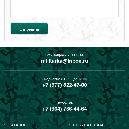
Отправить
Есть вопросы? Пишите!
militarka@inbox.ru
Ежедневно с 10:00 до 18:00
+7 (977) 822-47-00
Оптовикам
+7 (964) 766-44-64
КАТАЛОГ
ПОКУПАТЕЛЯМ