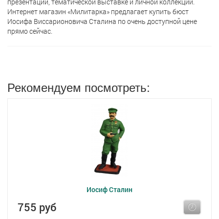
презентации, тематической выставке и личной коллекции.
Интернет магазин «Милитарка» предлагает кyпить бюст
Иосифа Виссарионовича Сталина по очень доступной цене
прямо сейчас.
Рекомендуем посмотреть:
Иосиф Сталин
755 руб