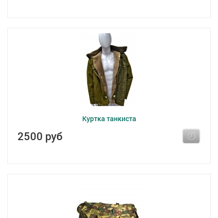
Куртка танкиста
2500 руб