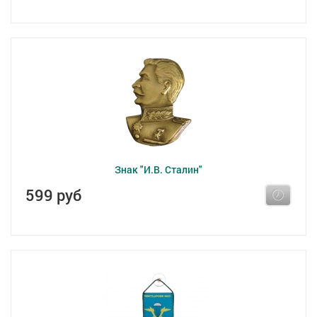
Знак "И.В. Сталин"
599 руб