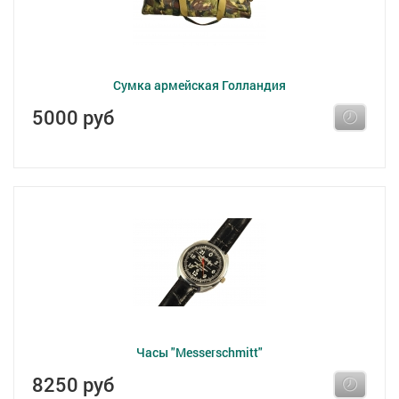
Сумка армейская Голландия
5000 руб
Часы "Messerschmitt"
8250 руб