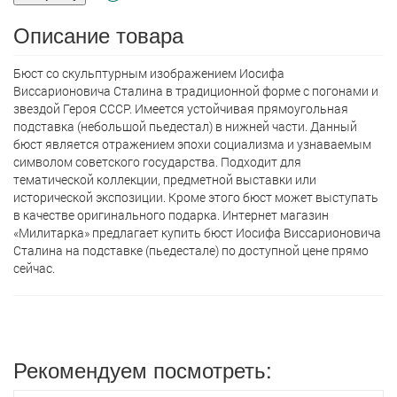
Описание товара
Бюст со скульптурным изображением Иосифа
Виссарионовича Сталина в традиционной форме с погонами и
звездой Героя СССР. Имеется устойчивая прямоугольная
подставка (небольшой пьедестал) в нижней части. Данный
бюст является отражением эпохи социализма и узнаваемым
символом советского государства. Подходит для
тематической коллекции, предметной выставки или
исторической экспозиции. Кроме этого бюст может выступать
в качестве оригинального подарка. Интернет магазин
«Милитарка» предлагает кyпить бюст Иосифа Виссарионовича
Сталина на подставке (пьедестале) по доступной цене прямо
сейчас.
Рекомендуем посмотреть: