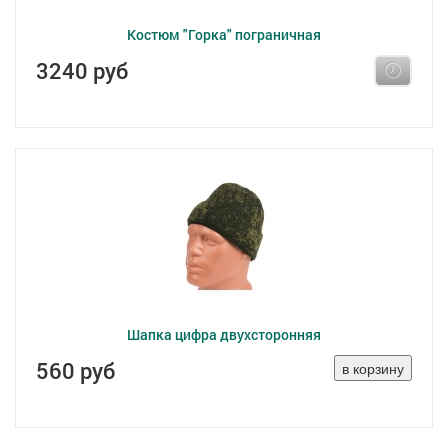
Костюм "Горка" пограничная
3240 руб
Шапка цифра двухсторонняя
560 руб