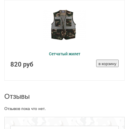
Сетчатый жилет
820 руб
Отзывы
Отзывов пока что нет.