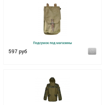
Подсумок под магазины
597 руб