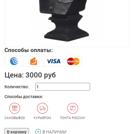
Способы оплаты:
Увеличить
Цена:
3000 руб
Количество:
Способы доставки:
САМОВЫВОЗ
КУРЬЕРОМ
ПОЧТА РОССИИ
В корзину
В НАЛИЧИИ