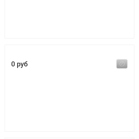
0 руб