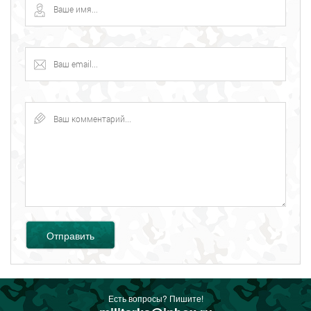
Отправить
Есть вопросы? Пишите!