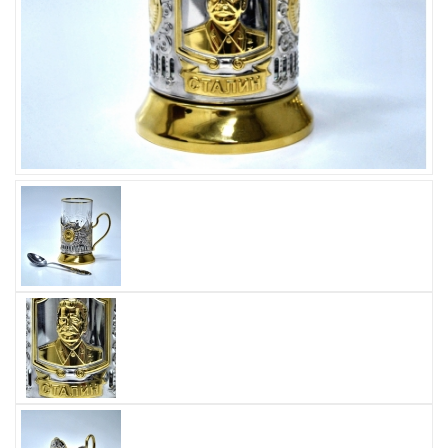
Увеличить