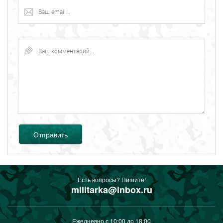
Отправить
Есть вопросы? Пишите!
militarka@inbox.ru
Ежедневно с 10:00 до 18:00