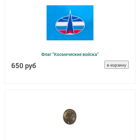
Флаг "Космические войска"
650 руб