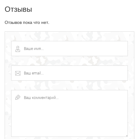
Отзывы
Отзывов пока что нет.