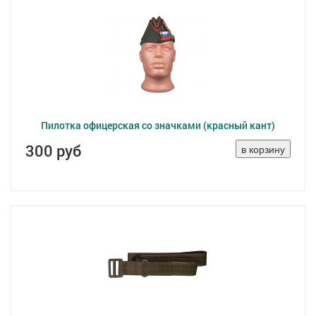
Пилотка офицерская со значками (красный кант)
300 руб