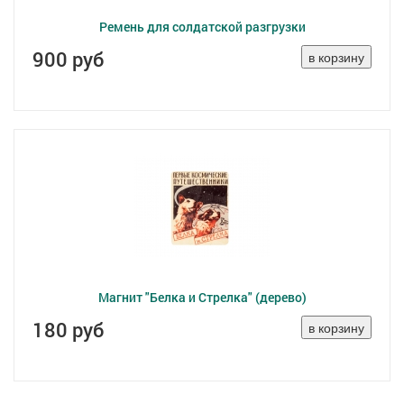
Ремень для солдатской разгрузки
900 руб
Магнит "Белка и Стрелка" (дерево)
180 руб