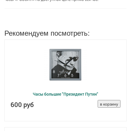
Рекомендуем посмотреть:
Часы большие "Президент Путин"
600 руб