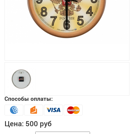
Увеличить
Способы оплаты:
Цена:
500 руб