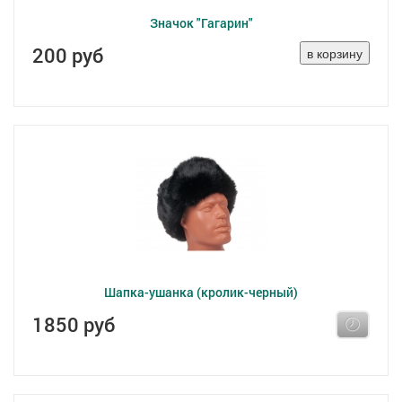
Значок "Гагарин"
200 руб
Шапка-ушанка (кролик-черный)
1850 руб