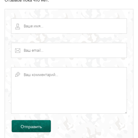
Отправить