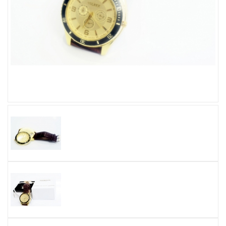
Увеличить