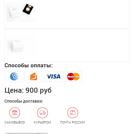
Способы оплаты:
Цена:
900 руб
Способы доставки:
САМОВЫВОЗ
КУРЬЕРОМ
ПОЧТА РОССИИ