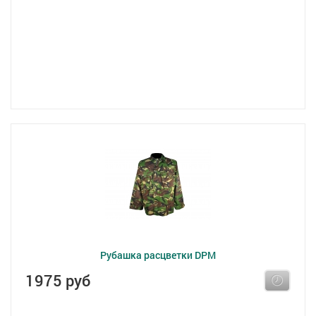
Рубашка расцветки DPM
1975 руб