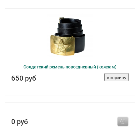
Солдатский ремень повседневный (кожзам)
650 руб
0 руб