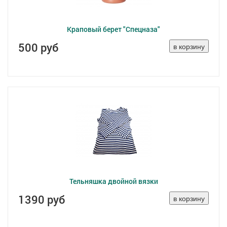
Краповый берет "Спецназа"
500 руб
Тельняшка двойной вязки
1390 руб