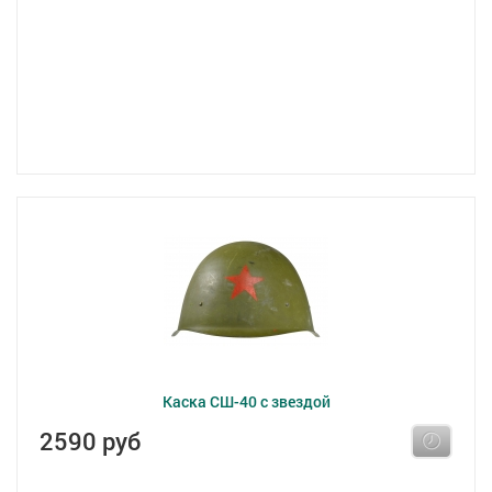
Каска СШ-40 с звездой
2590 руб