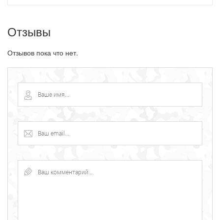
Отзывы
Отзывов пока что нет.