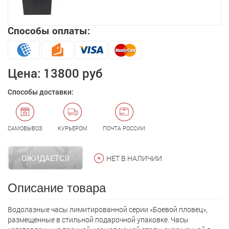
Способы оплаты:
Цена:
13800 руб
Способы доставки:
САМОВЫВОЗ
КУРЬЕРОМ
ПОЧТА РОССИИ
ОЖИДАЕТСЯ
НЕТ В НАЛИЧИИ
Описание товара
Водолазные часы лимитированной серии «Боевой пловец»,
размещенные в стильной подарочной упаковке. Часы