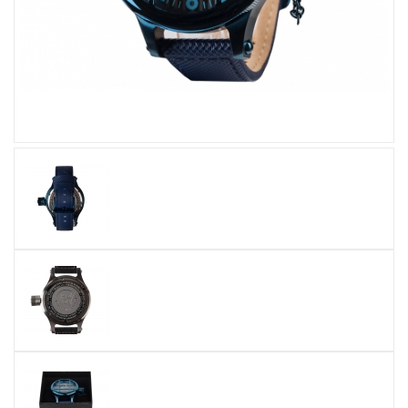
Увеличить