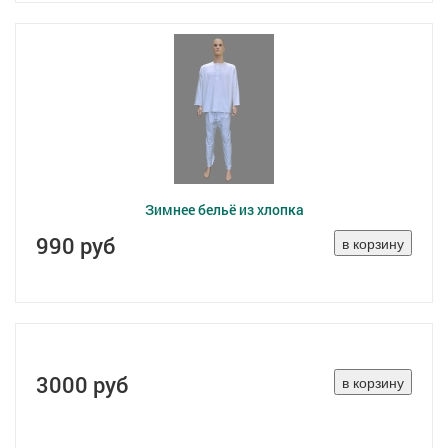
Зимнее бельё из хлопка
990 руб
3000 руб