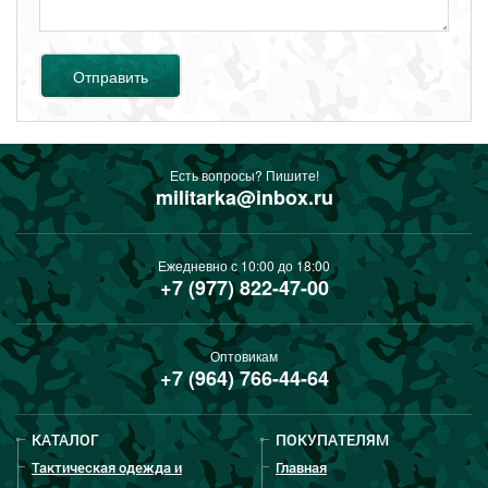
Отправить
Есть вопросы? Пишите!
militarka@inbox.ru
Ежедневно с 10:00 до 18:00
+7 (977) 822-47-00
Оптовикам
+7 (964) 766-44-64
КАТАЛОГ
ПОКУПАТЕЛЯМ
Тактическая одежда и
Главная