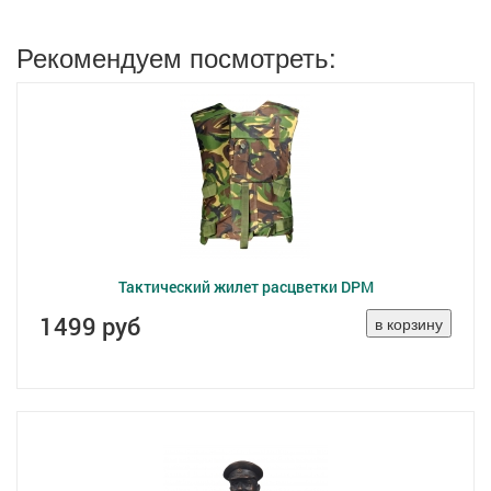
Рекомендуем посмотреть:
Тактический жилет расцветки DPM
1499 руб