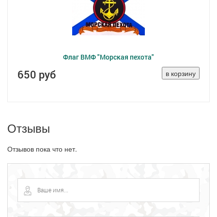
Флаг ВМФ "Морская пехота"
650 руб
Отзывы
Отзывов пока что нет.