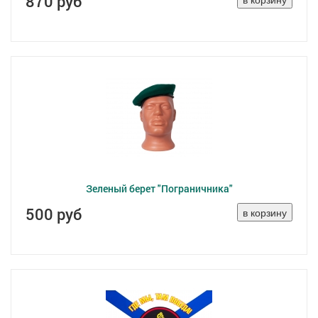
870 руб
Зеленый берет "Пограничника"
500 руб