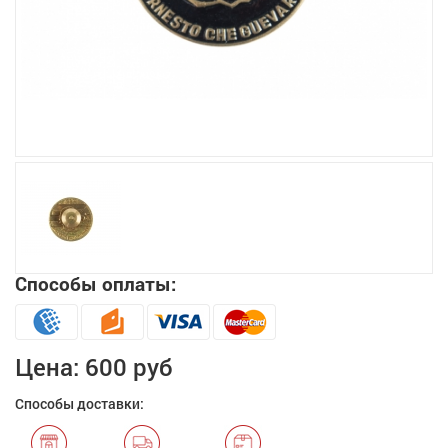
Увеличить
Способы оплаты:
Цена:
600 руб
Способы доставки: