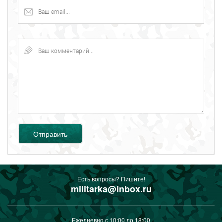
Отправить
Есть вопросы? Пишите!
militarka@inbox.ru
Ежедневно с 10:00 до 18:00