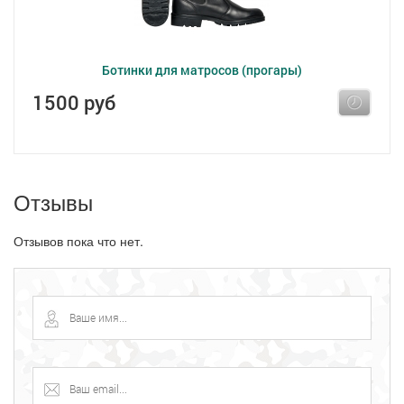
Ботинки для матросов (прогары)
1500 руб
Отзывы
Отзывов пока что нет.