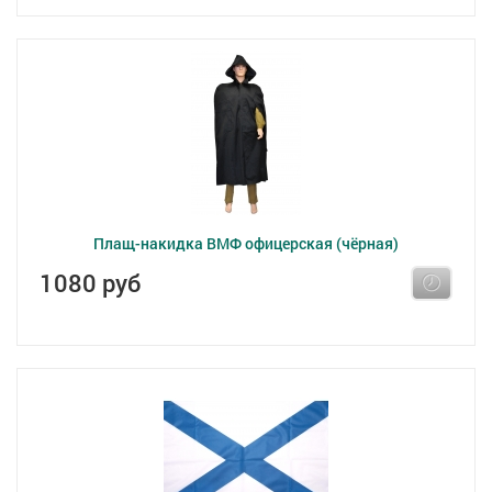
Плащ-накидка ВМФ офицерская (чёрная)
1080 руб