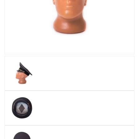
Увеличить