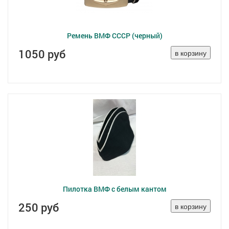
Ремень ВМФ СССР (черный)
1050 руб
Пилотка ВМФ с белым кантом
250 руб