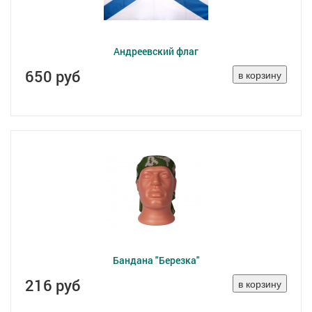
Андреевский флаг
650 руб
Бандана "Березка"
216 руб