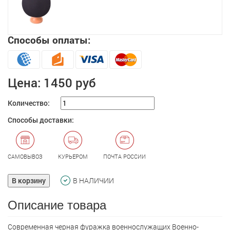
Способы оплаты:
Цена:
1450 руб
Количество:
Способы доставки:
САМОВЫВОЗ
КУРЬЕРОМ
ПОЧТА РОССИИ
В корзину
В НАЛИЧИИ
Описание товара
Современная черная фуражка военнослужащих Военно-