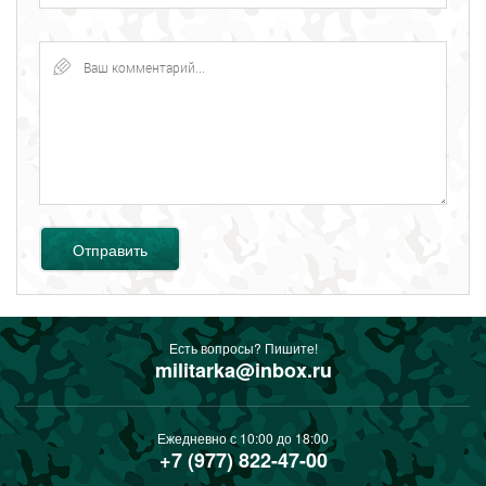
Отправить
Есть вопросы? Пишите!
militarka@inbox.ru
Ежедневно с 10:00 до 18:00
+7 (977) 822-47-00