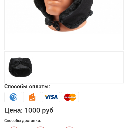
Увеличить
Способы оплаты:
Цена:
1000 руб
Способы доставки: