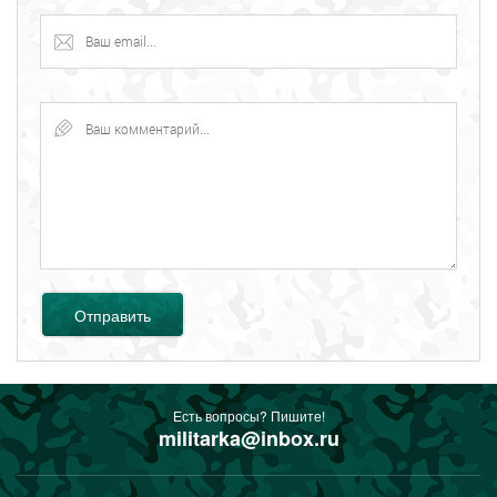
Отправить
Есть вопросы? Пишите!
militarka@inbox.ru