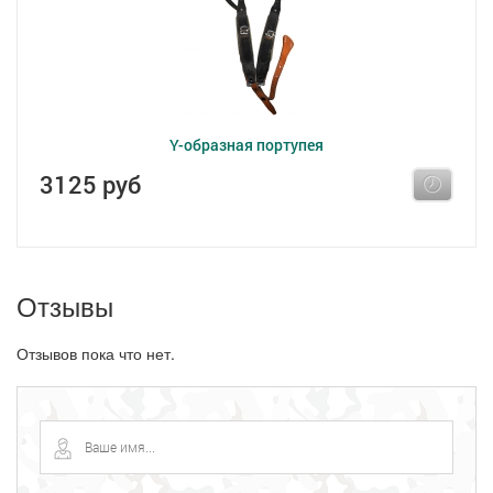
Y-образная портупея
3125 руб
Отзывы
Отзывов пока что нет.