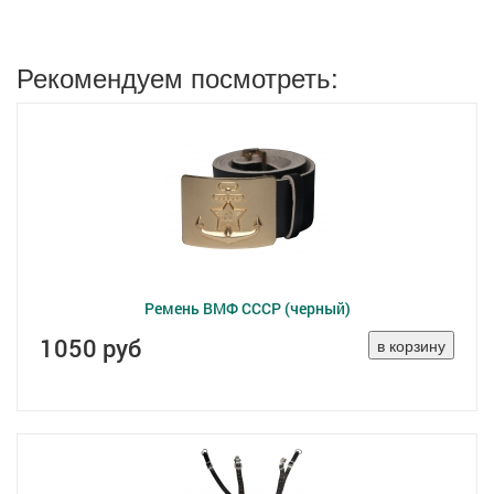
Рекомендуем посмотреть:
Ремень ВМФ СССР (черный)
1050 руб