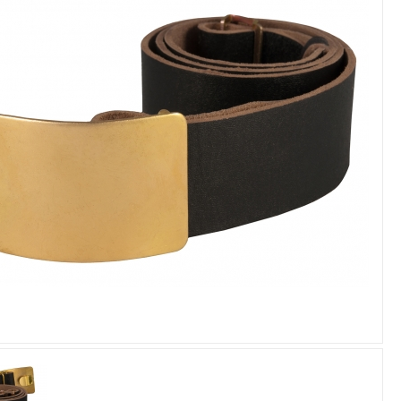
Увеличить