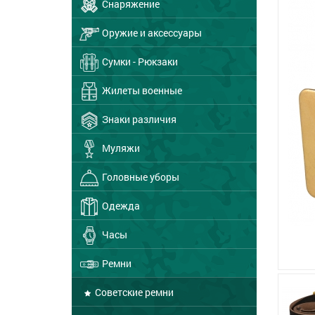
Снаряжение
Оружие и аксессуары
Сумки - Рюкзаки
Жилеты военные
Знаки различия
Муляжи
Головные уборы
Одежда
Часы
Ремни
Советские ремни