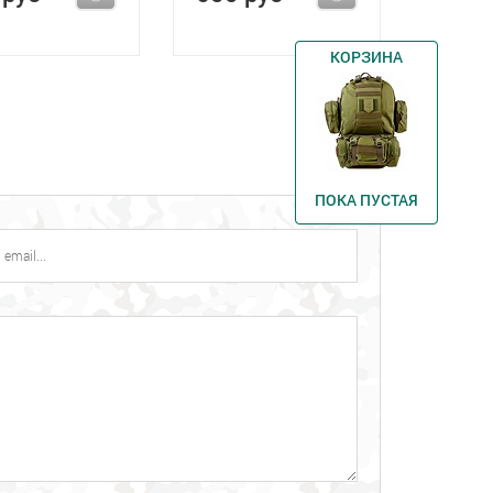
КОРЗИНА
ПОКА ПУСТАЯ