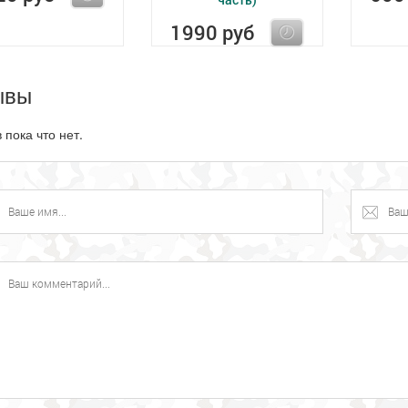
1990 руб
ывы
 пока что нет.