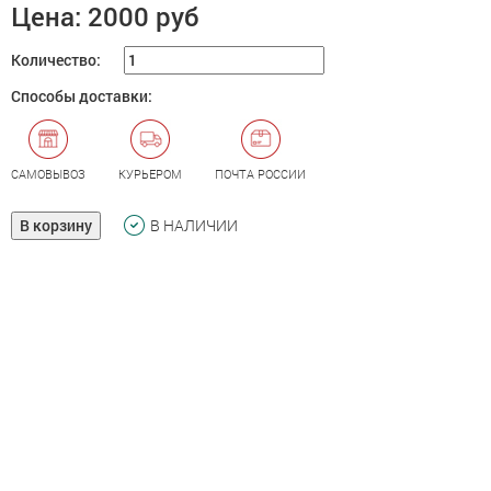
Цена:
2000 руб
Количество:
Способы доставки:
САМОВЫВОЗ
КУРЬЕРОМ
ПОЧТА РОССИИ
В корзину
В НАЛИЧИИ