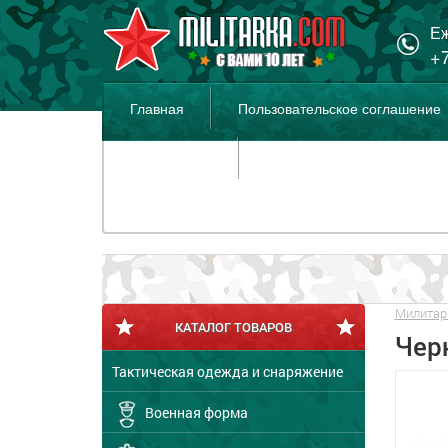
Еж
+7
Главная
Пользовательское соглашение
Распродажа
Милитар
КАТАЛОГ ТОВАРОВ
Чер
Тактическая одежда и снаряжение
Военная форма