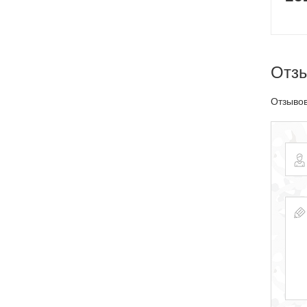
Отз
Отзывов