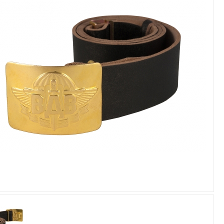
Увеличить