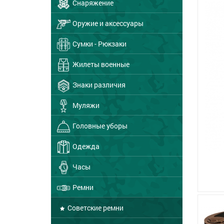
Снаряжение
Оружие и аксессуары
Сумки - Рюкзаки
Жилеты военные
Знаки различия
Муляжи
Головные уборы
Одежда
Часы
Ремни
Советские ремни