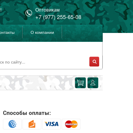
!
Оптовикам
+7 (977) 255-65-08
онтакты
О компании
Способы оплаты: