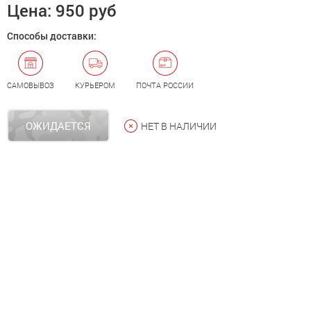
Цена:
950 руб
Способы доставки:
САМОВЫВОЗ
КУРЬЕРОМ
ПОЧТА РОССИИ
ОЖИДАЕТСЯ
НЕТ В НАЛИЧИИ