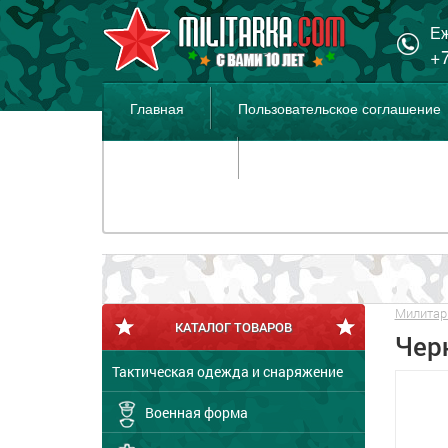
Еж
+7
Главная
Пользовательское соглашение
Распродажа
Милитар
КАТАЛОГ ТОВАРОВ
Чер
Тактическая одежда и снаряжение
Военная форма