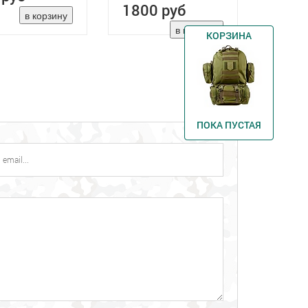
1800 руб
КОРЗИНА
ПОКА ПУСТАЯ