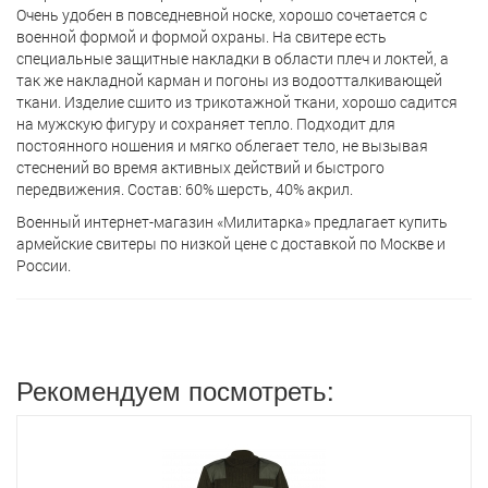
Очень удобен в повседневной носке, хорошо сочетается с
военной формой и формой охраны. На свитере есть
специальные защитные накладки в области плеч и локтей, а
так же накладной карман и погоны из водоотталкивающей
ткани. Изделие сшито из трикотажной ткани, хорошо садится
на мужскую фигуру и сохраняет тепло. Подходит для
постоянного ношения и мягко облегает тело, не вызывая
стеснений во время активных действий и быстрого
передвижения. Состав: 60% шерсть, 40% акрил.
Военный интернет-магазин «Милитарка» предлагает кyпить
армейские свитеры по низкой цене с доставкой по Москве и
России.
Рекомендуем посмотреть: