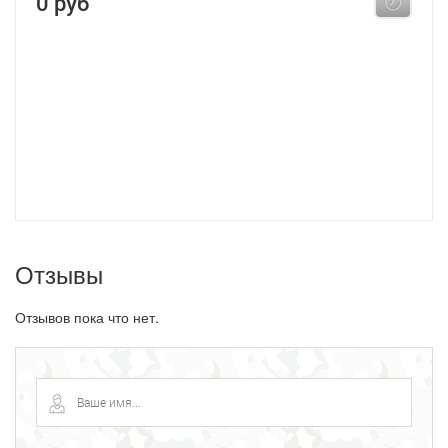
0 руб
Отзывы
Отзывов пока что нет.