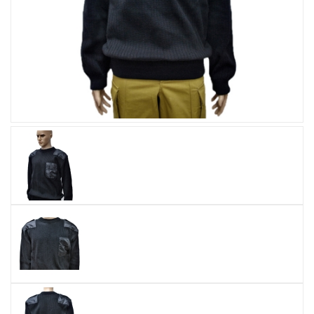
Увеличить