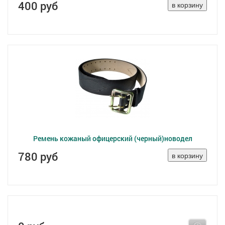
400 руб
Ремень кожаный офицерский (черный)новодел
780 руб