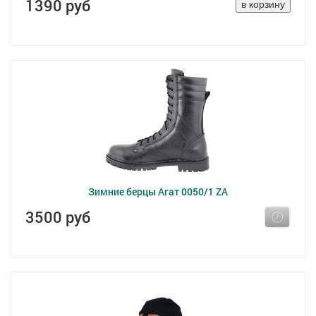
1390 руб
Зимние берцы Агат 0050/1 ZA
3500 руб