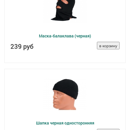
Маска-балаклава (черная)
239 руб
Шапка черная односторонняя