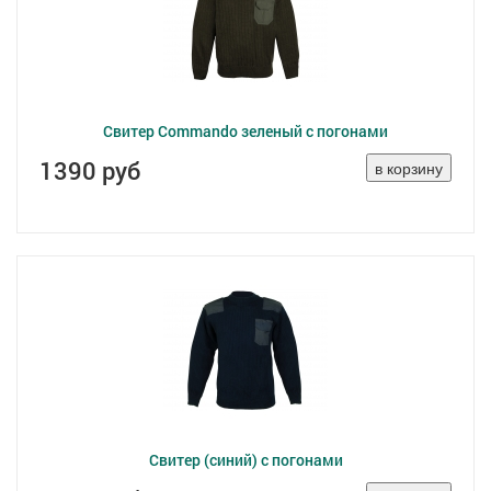
Свитер Commando зеленый с погонами
1390 руб
Свитер (синий) с погонами