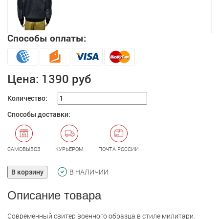
Способы оплаты:
Цена:
1390 руб
Количество:
Способы доставки:
САМОВЫВОЗ
КУРЬЕРОМ
ПОЧТА РОССИИ
В корзину
В НАЛИЧИИ
Описание товара
Современный свитер военного образца в стиле милитари.