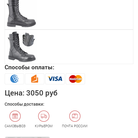
Способы оплаты:
Цена:
3050 руб
Способы доставки:
САМОВЫВОЗ
КУРЬЕРОМ
ПОЧТА РОССИИ