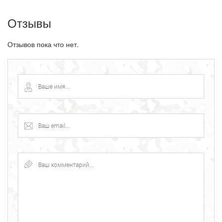
Отзывы
Отзывов пока что нет.