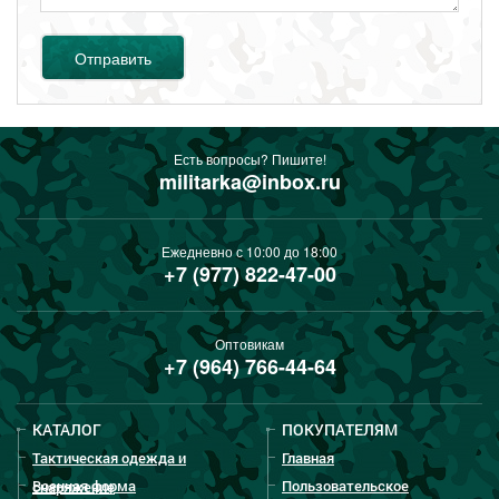
Отправить
Есть вопросы? Пишите!
militarka@inbox.ru
Ежедневно с 10:00 до 18:00
+7 (977) 822-47-00
Оптовикам
+7 (964) 766-44-64
КАТАЛОГ
ПОКУПАТЕЛЯМ
Тактическая одежда и
Главная
Военная форма
Пользовательское
снаряжение