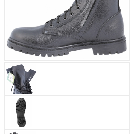
Увеличить